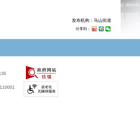
发布机构：马山街道
分享到：
135
10001