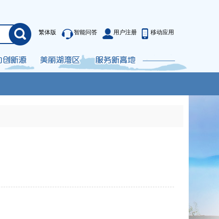
繁体版
智能问答
用户注册
移动应用