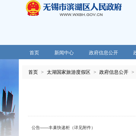
首页
新闻中心
政府信息公开
首页
>
太湖国家旅游度假区
>
政府信息公开
>
公告——丰巢快递柜（详见附件）