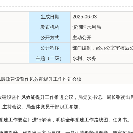
生成日期
2025-06-03
发布机构
滨湖区水利局
公开方式
主动公开
公开程序
部门编制，经办公室审核后
主题（二级）
水利、水务
党风廉政建设暨作风效能提升工作推进会议
廉政建设暨作风效能提升工作推进会议，局党委书记、局长张衡出
刚主持会议。局全体党员干部职工参加。
党建工作要点》进行解读，明确全年党建工作路线图、任务书。
效能提升工作提出三方面要求：一是认清形势强自觉，筑牢政治