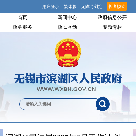
用户登录
繁体版
无障碍浏览
长者模式
首页
新闻中心
政府信息公开
政务服务
政民互动
专题专栏