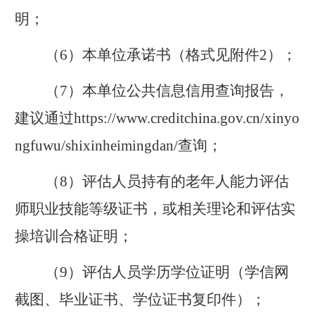
明；
（
6
）本单位承诺书（格式见附件
2
）；
（
7
）本单位公共信息信用查询报告，
建议通过
https://www.creditchina.gov.cn/xinyo
ngfuwu/shixinheimingdan/
查询；
（
8
）评估人员持有的老年人能力评估
师职业技能等级证书，或相关理论和评估实
操培训合格证明；
（
9
）评估人员学历学位证明（学信网
截图、毕业证书、学位证书复印件）；