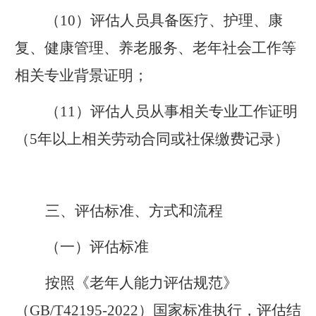
（
10
）评估人员具备医疗、护理、康
复、健康管理、养老服务、老年社会工作等
相关专业背景证明；
（
11
）评估人员从事相关专业工作证明
（
5
年以上相关劳动合同或社保缴费记录）
三、评估标准、方式和流程
（一）评估标准
按照《老年人能力评估规范》
（
GB/T42195-2022
）国家标准执行，评估结