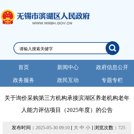
首页
新闻中心
政府信息公开
政务服务
政民互动
专题专栏
关于询价采购第三方机构承接滨湖区养老机构老年
人能力评估项目（2025年度）的公告
发布时间：
2025-05-30 09:10
[
大
中
小
] 浏览次数：
725