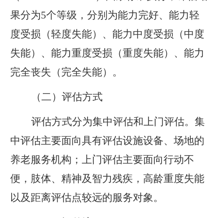
果分为
5
个等级，分别为能力完好、能力轻
度受损（轻度失能）、能力中度受损（中度
失能）、能力重度受损（重度失能）、能力
完全丧失（完全失能）。
（二）评估方式
评估方式分为集中评估和上门评估。集
中评估主要面向具有评估设施设备、场地的
养老服务机构；上门评估主要面向行动不
便，肢体、精神及智力残疾，高龄重度失能
以及距离评估点较远的服务对象。