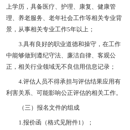
上学历，具备医疗、护理、康复、健康管
理、养老服务、老年社会工作等相关专业背
景，从事相关专业工作
5
年以上；
3.
具有良好的职业道德和操守，在工作
中能够做到遵纪守法、廉洁自律、客观公
正，相关行业领域无不良信用信息记录；
4.
评估人员不得承担与评估结果应用有
利害关系、可能影响公正评估的相关工作。
（三）报名文件的组成
1.
报价函（格式见附件
1
）；