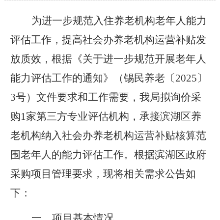
为进一步规范入住养老机构老年人能力
评估工作，提高社会办养老机构运营补贴发
放质效，根据《关于进一步规范开展老年人
能力评估工作的通知》（锡民养老〔
2025
〕
3
号）文件要求和工作需要，我局拟询价采
购
1
家第三方专业评估机构，承接滨湖区养
老机构纳入社会办养老机构运营补贴核算范
围老年人的能力评估工作。根据滨湖区政府
采购项目管理要求，现将相关需求公告如
下：
一、项目基本情况