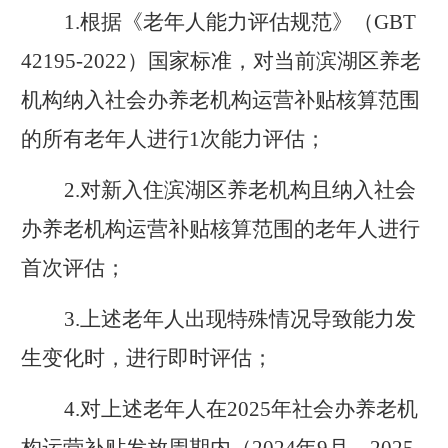
1.
根据《老年人能力评估规范》（
GBT
42195-2022
）国家标准，对当前滨湖区养老
机构纳入社会办养老机构运营补贴核算范围
的所有老年人进行
1
次能力评估；
2.
对新入住滨湖区养老机构且纳入社会
办养老机构运营补贴核算范围的老年人进行
首次评估；
3.
上述老年人出现特殊情况导致能力发
生变化时，进行即时评估；
4.
对上述老年人在
2025
年社会办养老机