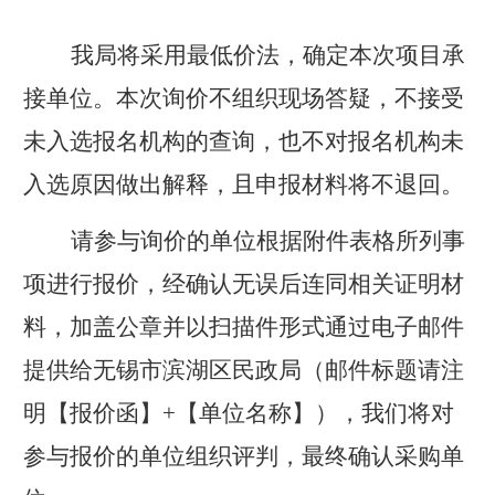
我局将采用最低价法，确定本次项目承
接单位。本次询价不组织现场答疑，不接受
未入选报名机构的查询，也不对报名机构未
入选原因做出解释，且申报材料将不退回。
请参与询价的单位根据附件表格所列事
项进行报价，经确认无误后连同相关证明材
料，加盖公章并以扫描件形式通过电子邮件
提供给无锡市滨湖区民政局（邮件标题请注
明【报价函】
+
【单位名称】），我们将对
参与报价的单位组织评判，最终确认采购单