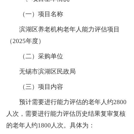
（一）项目名称
滨湖区养老机构老年人能力评估项目
（
2025
年度）
（二）采购单位
无锡市滨湖区民政局
（三）项目内容
预计需要进行能力评估的老年人约
2800
人次，需要进行能力评估历史结果复审复核
的老年人约
1800
人次。具体为：