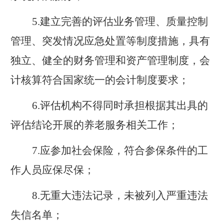
5.
建立完善的评估业务管理、质量控制
管理、突发情况应急处置等制度措施，具有
独立、健全的财务管理和资产管理制度，会
计核算符合国家统一的会计制度要求；
6.
评估机构不得同时承担根据其出具的
评估结论开展的养老服务相关工作；
7.
应参加社会保险，符合参保条件的工
作人员应保尽保；
8.
无重大违法记录，未被列入严重违法
失信名单；