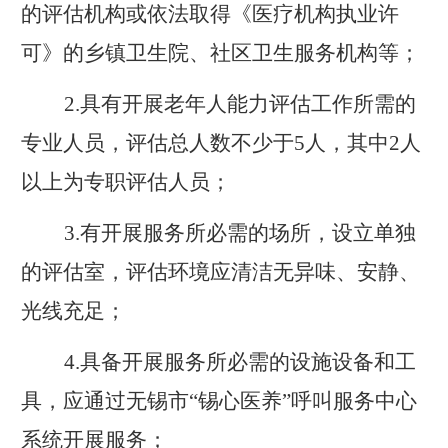
的评估机构或依法取得《医疗机构执业许
可》的乡镇卫生院、社区卫生服务机构等；
2.
具有开展老年人能力评估工作所需的
专业人员，评估总人数不少于
5
人，其中
2
人
以上为专职评估人员；
3.
有开展服务所必需的场所，设立单独
的评估室，评估环境应清洁无异味、安静、
光线充足；
4.
具备开展服务所必需的设施设备和工
具，应通过无锡市“锡心医养”呼叫服务中心
系统开展服务；