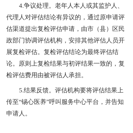
4.
争议处理。老年人本人或其监护人、
代理人对评估结论有异议的，通过原申请评
估渠道提出复检评估申请，由市（县）区民
政部门协调评估机构，安排其他评估人员开
展复检评估。复检评估结论为最终评估结
论。原则上复检结果与初评结果一致的，复
检评估费用由被评估人承担。
5.
结果反馈。评估机构要将评估结果上
传至“锡心医养”呼叫服务中心平台，并告知
申请
人。