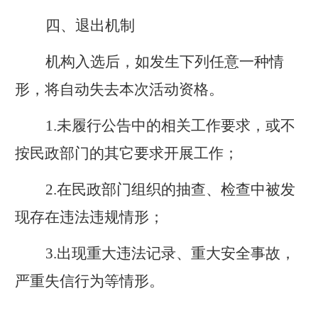
四、退出机制
机构入选后，如发生下列任意一种情
形，将自动失去本次活动资格。
1.
未履行公告中的相关工作要求，或不
按民政部门的其它要求开展工作；
2.
在民政部门组织的抽查、检查中被发
现存在违法违规情形；
3.
出现重大违法记录、重大安全事故，
严重失信行为等情形。