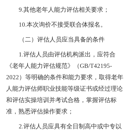
9.
其他老年人能力评估相关要求；
10.
本次询价不接受联合体报名。
（二）评估人员应当具备的条件
1.
评估人员由评估机构派出，应符合
《老年人能力评估规范》（
GB/T42195-
2022
）等明确的条件和能力要求，取得老年
人能力评估师职业技能等级证书或经过理论
和评估实操培训并考试合格，掌握评估标
准，熟悉评估操作要求；
2.
评估人员应具有全日制高中或中专以