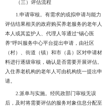
（三）评估流程
1.
申请审核。有需求的或拟申请与能力
评估结果相关的政府购买养老服务的老年人
本人或其监护人、代理人等通过“锡心医
养”呼叫服务中心平台提出申请，由社区
（村）、街道（镇）和市（县）区对申请材
料进行逐级审核，确认是否需要开展评估。
入住养老机构的老年人可由机构统一提出申
请。
2.
派单与实施。经民政部门审核无误
后，及时将需要评估的服务对象信息分配至