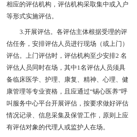
相应的评估机构，评估机构采取集中或入户
等形式实施评估。
3.
开展评估。各评估主体根据受理的评
估任务，安排评估人员进行现场（或上门）
评估。上门评估时，评估机构至少安排
2
名
评估人员同时在场，其中
1
名评估人员须具
备临床医学、护理、康复、精神、心理、健
康管理等专业资格，且应通过“锡心医养”呼
叫服务中心平台开展评估，按要求做好评估
情况记录、信息采集及保管工作，原则上应
有评估对象的代理人或监护人在场。