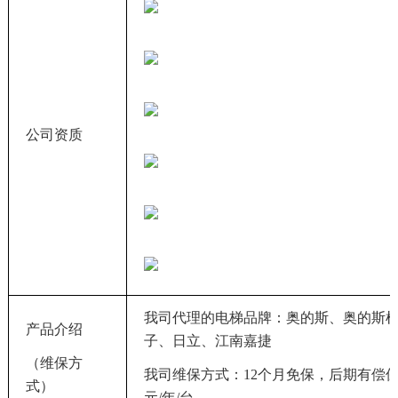
公司资质
我司代理的电梯品牌：奥的斯、奥的斯
产品介绍
子、日立、江南嘉捷
（维保方
我司维保方式：12个月免保，后期有偿保养
式）
元/年/台