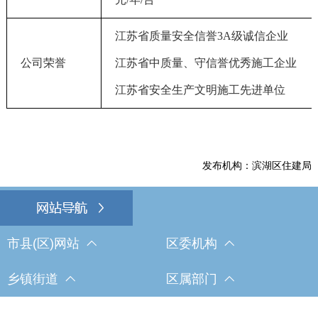
江苏省质量安全信誉3A级诚信企业
公司荣誉
江苏省中质量、守信誉优秀施工企业
江苏省安全生产文明施工先进单位
发布机构：滨湖区住建局
市县(区)网站
区委机构
乡镇街道
区属部门