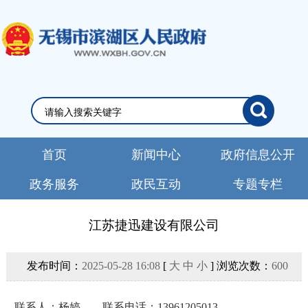
首页
新闻中心
政府信息公开
政务服务
政民互动
专题专栏
江苏捷迅建设有限公司
发布时间：
2025-05-28 16:08
[
大
中
小
] 浏览次数：
600
联系人：
杨婷
联系电话：
13961205013