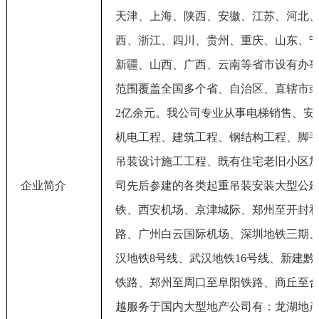
天津、上海、陕西、安徽、江苏、河北
西、浙江、四川、贵州、重庆、山东、
新疆、山西、广西、云南等省市设有办
范围覆盖全国多个省、自治区、直辖市
2亿余元。我公司专业从事电梯销售、安
机电工程、建筑工程、钢结构工程、脚
吊装设计施工工程、既有住宅老旧小区
企业简介
司先后参建的各类起重吊装安装大型公
铁、西安机场、京津城际、郑州至开封
路、广州白云国际机场、深圳地铁三期
汉地铁8号线、武汉地铁16号线、新建
铁路、郑州至周口至阜阳铁路、商丘至
越服务于国内大型地产公司有：龙湖地