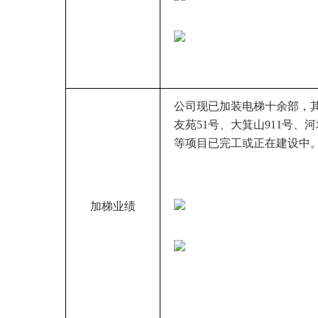
公司现已加装电梯十余部，
友苑51号、大箕山911号
等项目已完工或正在建设中
加梯业绩