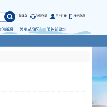
繁体版
智能问答
用户注册
移动应用