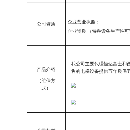
企业营业执照；
公司资质
企业资质
（特种设备生产许可
我公司主要代理恒达富士和
产品介绍
售的电梯设备提供五年质保
（维保方
式）