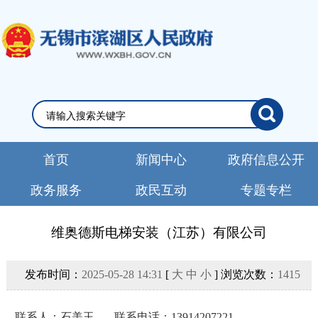
首页
新闻中心
政府信息公开
政务服务
政民互动
专题专栏
维奥德斯电梯安装（江苏）有限公司
发布时间：
2025-05-28 14:31
[
大
中
小
] 浏览次数：
1415
联系人：
石美玉
联系电话：
13914207221