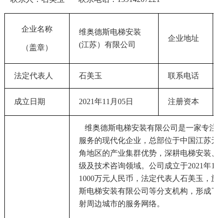
企业名称
维奥德斯电梯安装
企业地址
(江苏）有限公司
（盖章）
法定代表人
石美玉
联系电话
成立日期
2021年11月05日
注册资本
维奥德斯电梯安装有限公司是一家专注
服务的现代化企业，总部位于中国江苏
角地区的产业集群优势，深耕电梯安装
级及技术咨询领域。公司成立于2021年
1
1000万元人民币，法定代表人石美玉，
斯电梯安装有限公司等分支机构，形成
射周边城市的服务网络。