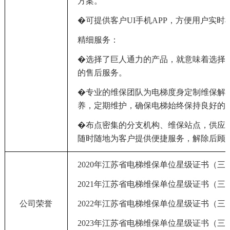
方案
。
�
可提供客户UI手机APP，方便用户实时
精细服务
：
�
选择了巨人通力的产品，就意味着选择
的售后服务。
�
专业的维保团队为电梯度身定制维保解
养，定期维护，确保电梯始终保持良好的
�
布点密集的分支机构、维保站点，供应
随时随地为客户提供便捷服务，解除后顾
2020年江苏省电梯维保单位星级证书（三
2021年江苏省电梯维保单位星级证书（三
公司荣誉
2022年江苏省电梯维保单位星级证书（三
2023年江苏省电梯维保单位星级证书（三