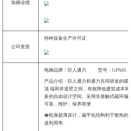
加梯业绩
特种设备生产许可证
公司资质
电梯品牌：巨人通力
型号：
GPN65
产品介绍：巨人通力和通力共同研发的碟
顶
端和井道壁之间，有效降低建筑成本和
多的自由设计空间。采用非接触式磁环编
可靠，维护、保养简便
机身超薄设计，扁平化结构利于散热的同
�
道利用率。