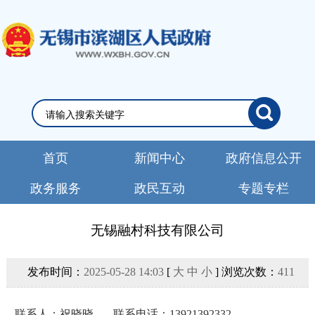
首页
新闻中心
政府信息公开
政务服务
政民互动
专题专栏
无锡融村科技有限公司
发布时间：
2025-05-28 14:03
[
大
中
小
] 浏览次数：
411
联系人：
祝晓晓
联系电话：
13921392332