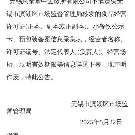
无锡泉泰堂中医诊所有限公司不慎遗失无
锡市滨湖区市场监督管理局核发的
食品经营
许可证
(
正本、副本或正副本)、小餐饮公示
卡、预包装备案信息采集表，经营者名称、
许可证编号、法定代表人 (负责人)、经营场
所、载明有效期限等信息详见下表。现声明
作废，特此公告。
无锡市滨湖区市场监
督管理局
2025
年5月22日