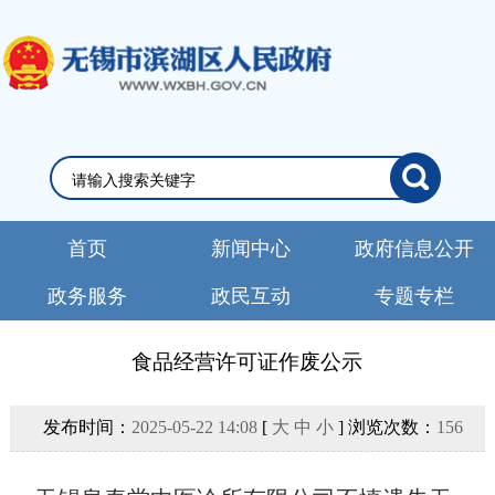
首页
新闻中心
政府信息公开
政务服务
政民互动
专题专栏
食品经营许可证作废公示
发布时间：
2025-05-22 14:08
[
大
中
小
] 浏览次数：
156