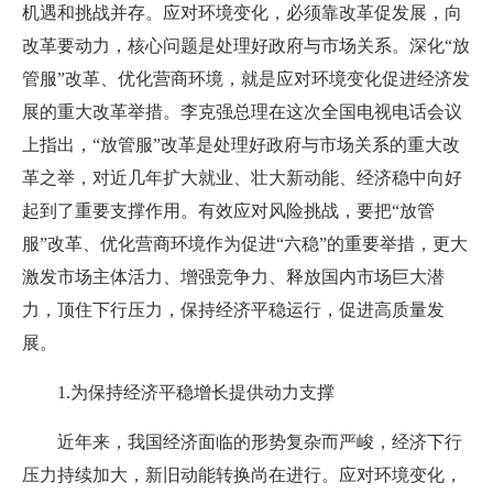
机遇和挑战并存。应对环境变化，必须靠改革促发展，向
改革要动力，核心问题是处理好政府与市场关系。深化“放
管服”改革、优化营商环境，就是应对环境变化促进经济发
展的重大改革举措。李克强总理在这次全国电视电话会议
上指出，“放管服”改革是处理好政府与市场关系的重大改
革之举，对近几年扩大就业、壮大新动能、经济稳中向好
起到了重要支撑作用。有效应对风险挑战，要把“放管
服”改革、优化营商环境作为促进“六稳”的重要举措，更大
激发市场主体活力、增强竞争力、释放国内市场巨大潜
力，顶住下行压力，保持经济平稳运行，促进高质量发
展。
1.为保持经济平稳增长提供动力支撑
近年来，我国经济面临的形势复杂而严峻，经济下行
压力持续加大，新旧动能转换尚在进行。应对环境变化，