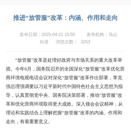
推进“放管服”改革：内涵、作用和走向
发布日期：2025-04-21 15:50
发布机构：马山
街道
浏览次数：
3253
“放管服”改革是处理好政府与市场关系的重大改革举
措。今年6月，国务院召开的全国深化“放管服”改革优化营
商环境电视电话会议对深化“放管服”改革作出部署，李克
强总理强调要以习近平新时代中国特色社会主义思想为指
导，认真贯彻党中央、国务院决策部署，推动“放管服”改
革和优化营商环境取得更大成效。深入领会会议精神，从
理论和实践结合上理解把握“放管服”改革的内涵、作用和
走向，有着重要意义。