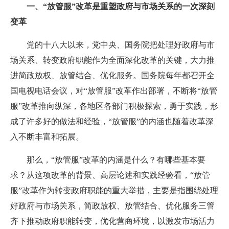
一、“放管服”改革是重塑政府与市场关系的一次深刻
变革
党的十八大以来，党中央、国务院把处理好政府与市
场关系、转变政府职能作为全面深化改革的关键，大力推
进简政放权、放管结合、优化服务。国务院每年都召开全
国电视电话会议，对“放管服”改革作出部署，不断将“放管
服”改革推向纵深，各地区各部门积极探索，勇于实践，形
成了许多好的做法和经验，“放管服”的内涵也随着改革深
入不断丰富和拓展。
那么，“放管服”改革的内涵是什么？有哪些基本要
求？从这项改革的背景、高层论述和实践经验看，“放管
服”改革作为转变政府职能的重大举措，主要是指围绕处理
好政府与市场关系，简政放权、放管结合、优化服务三管
齐下推动政府职能转变，优化营商环境，以激发市场活力