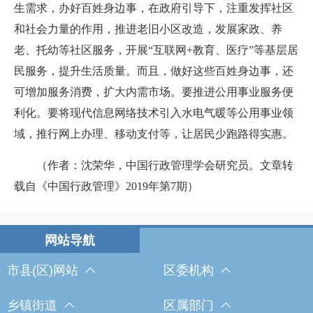
生需求，办好百姓身边事，在政府引导下，注重发挥社区
和社会力量的作用，推进老旧小区改造，发展家政、养
老、托幼等社区服务，开展“互联网+教育、医疗”等基层居
民服务，提升生活质量。而且，做好这些百姓身边事，还
可增加服务消费，扩大内需市场。要推进公用事业服务便
利化。要将现代信息网络技术引入水电气暖等公用事业领
域，推行网上办理、移动支付等，让居民少跑路得实惠。
（作者：沈荣华，中国行政管理学会研究员。
文章转
载自《中国行政管理》2019年第7期
）
市县(区)网站
区委机构
乡镇街道
区属部门