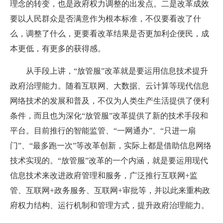
理念的转变，也是政府权力调整的出发点。二是改革成效
要以人民群众是否满意作为根本标准，不仅要看改了什
么，调整了什么，更要看改革结果是否更加利企便民，成
本更低，有更多的获得感。
从手段上讲，“放管服”改革就是要运用信息技术提升
政府治理能力。随着互联网、大数据、云计算等现代信息
网络技术的发展和普及，不仅为人类生产生活提供了便利
条件，而且也为深化“放管服”改革提供了新的技术手段和
平台。目前推行的智能监管、“一网通办”、“只进一扇
门”、“最多跑一次”等改革创新，实际上都是借助信息网络
技术实现的。“放管服”改革的一个内涵，就是要运用现代
信息技术来改进政府管理和服务，广泛推行互联网+监
管、互联网+政务服务、互联网+审批等，并以此来重构政
府权力结构、运行机制和管理方式，提升政府治理能力。