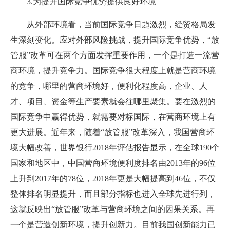
3.为提升国际竞争优势提供良好环境
从外部环境看，当前国际竞争日趋激烈，经贸格局发
生深刻变化。应对外部风险挑战，提升国际竞争优势，“放
管服”改革可在两个方面发挥重要作用，一个是打造一流营
商环境，提升竞争力。国际竞争很大程度上就是营商环境
的竞争，哪里的营商环境好，便利化程度高，企业、人
才、项目、资金等生产要素就会往哪里聚集。要在激烈的
国际竞争中赢得优势，就需要对标国际，在营商环境上有
更大进展。近年来，随着“放管服”改革深入，我国营商环
境大幅改善，世界银行2018年评估报告显示，在全球190个
国家和地区中，中国营商环境便利度排名由2013年的96位
上升到2017年的78位，2018年更是大幅提高到46位，不仅
整体排名明显提升，而且部分指标也进入全球先进行列，
这就反映出“放管服”改革与营商环境之间的因果关系。再
一个是营造创新环境，提升创新力。目前我国创新能力已