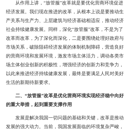
从作用上讲，“放管服”改革就是要优化营商环境促进
经济发展。我们现在推进的改革，从根本上说是要推动生
产关系与生产力、上层建筑与经济基础相适应，推动经济
社会持续健康发展。同样，深化“放管服”改革，不是为了
改革而改革，为了深化而深化，二是要围绕处理好政府与
市场关系，破除阻碍经济发展的体制机制障碍，营造良好
的营商环境和发展环境，激发市场主体活力，调动各类市
场主体创业创新的积极性，增强经济的创新力和竞争力，
以此来推进经济持续健康发展，最终是要满足人民对美好
生活的新期待新要求。
二、“放管服”改革是优化营商环境实现经济稳中向好
的重大举措，起到重要支撑作用
发展是解决我国一切问题的基础和关键，改革是推动
发展的强大动力。当前，我国发展面临的环境复杂严峻，