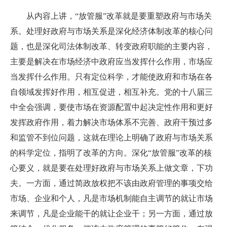
从内容上讲，“放管服”改革就是要重塑政府与市场关
系。处理好政府与市场关系是深化经济体制改革的核心问
题，也是深化司法体制改革、转变政府职能的主要内容，
主要是解决在市场经济中政府应当发挥什么作用，市场应
当发挥什么作用。只有定位科学，才能使政府和市场在各
自领域发挥好作用，相互促进，相互补充。党的十八届三
中全会强调，要使市场在资源配置中起决定性作用和更好
发挥政府作用，着力解决市场体系不完善、政府干预过多
和监管不到位问题，这就在理论上明确了政府与市场关系
的科学定位，指明了改革的方向。深化“放管服”改革的核
心要义，就是要在处理好政府与市场关系上做文章，下功
夫。一方面，通过简政放权把不该由政府管理的事项交给
市场、企业和个人，凡是市场机制能自主调节的就让市场
来调节，凡是企业能干的就让企业干；另一方面，通过放