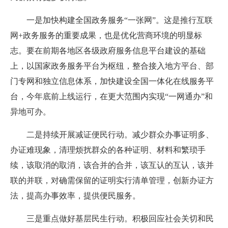
一是加快构建全国政务服务“一张网”。这是推行互联
网+政务服务的重要成果，也是优化营商环境的明显标
志。要在前期各地区各级政府服务信息平台建设的基础
上，以国家政务服务平台为枢纽，整合接入地方平台、部
门专网和独立信息体系，加快建设全国一体化在线服务平
台，今年底前上线运行，在更大范围内实现“一网通办”和
异地可办。
二是持续开展减证便民行动。减少群众办事证明多、
办证难现象，清理烦扰群众的各种证明、材料和繁琐手
续，该取消的取消，该合并的合并，该互认的互认，该并
联的并联，对确需保留的证明实行清单管理，创新办证方
法，提高办事效率，提供便民服务。
三是重点做好基层民生行动。积极回应社会关切和民