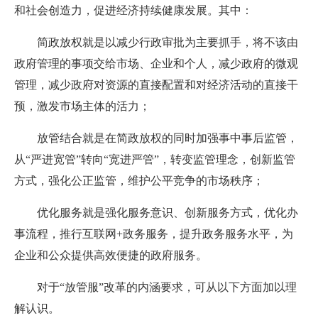
和社会创造力，促进经济持续健康发展。
其中：
简政放权就是以减少行政审批为主要抓手，将不该由
政府管理的事项交给市场、企业和个人，减少政府的微观
管理，减少政府对资源的直接配置和对经济活动的直接干
预，激发市场主体的活力；
放管结合就是在简政放权的同时加强事中事后监管，
从“严进宽管”转向“宽进严管”，转变监管理念，
创新监管
方式，强化公正监管，维护公平竞争的市场秩序；
优化服务就是强化服务意识、创新服务方式，优化办
事流程，推行互联网+政务服务，提升政务服务水平，为
企业和公众提供高效便捷的政府服务。
对于“放管服”改革的内涵要求，可从以下方面加以理
解认识。