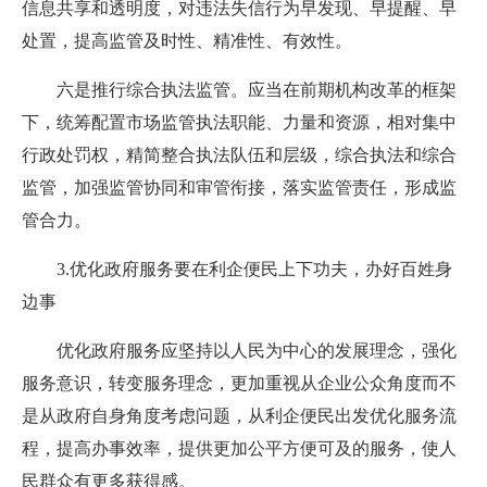
信息共享和透明度，对违法失信行为早发现、早提醒、早
处置，提高监管及时性、精准性、有效性。
六是推行综合执法监管。应当在前期机构改革的框架
下，统筹配置市场监管执法职能、力量和资源，相对集中
行政处罚权，精简整合执法队伍和层级，综合执法和综合
监管，加强监管协同和审管衔接，落实监管责任，形成监
管合力。
3.优化政府服务要在利企便民上下功夫，办好百姓身
边事
优化政府服务应坚持以人民为中心的发展理念，强化
服务意识，转变服务理念，更加重视从企业公众角度而不
是从政府自身角度考虑问题，从利企便民出发优化服务流
程，提高办事效率，提供更加公平方便可及的服务，使人
民群众有更多获得感。