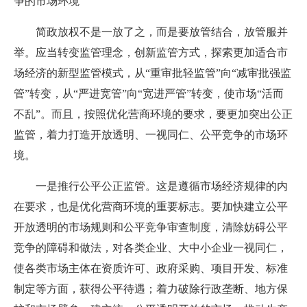
争的市场环境
简政放权不是一放了之，而是要放管结合，放管服并
举。应当转变监管理念，创新监管方式，探索更加适合市
场经济的新型监管模式，从“重审批轻监管”向“减审批强监
管”转变，从“严进宽管”向“宽进严管”转变，使市场“活而
不乱”。而且，按照优化营商环境的要求，要更加突出公正
监管，着力打造开放透明、一视同仁、公平竞争的市场环
境。
一是推行公平公正监管。这是遵循市场经济规律的内
在要求，也是优化营商环境的重要标志。要加快建立公平
开放透明的市场规则和公平竞争审查制度，清除妨碍公平
竞争的障碍和做法，对各类企业、大中小企业一视同仁，
使各类市场主体在资质许可、政府采购、项目开发、标准
制定等方面，获得公平待遇；着力破除行政垄断、地方保