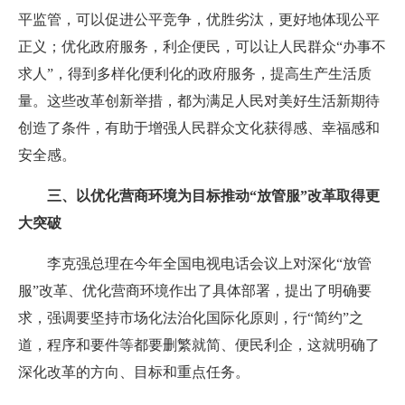
平监管，可以促进公平竞争，优胜劣汰，更好地体现公平
正义；优化政府服务，利企便民，可以让人民群众“办事不
求人”，得到多样化便利化的政府服务，提高生产生活质
量。这些改革创新举措，都为满足人民对美好生活新期待
创造了条件，有助于增强人民群众文化获得感、幸福感和
安全感。
三、以优化营商环境为目标推动“放管服”改革取得更
大突破
李克强总理在今年全国电视电话会议上对深化“放管
服”改革、优化营商环境作出了具体部署，提出了明确要
求，强调要坚持市场化法治化国际化原则，行“简约”之
道，程序和要件等都要删繁就简、便民利企，这就明确了
深化改革的方向、目标和重点任务。