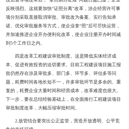
反映强烈。这就要加快“证照分离”改革，涉企经营许可事
项分别采取直接取消审批、审批改为备案、实行告知承
诺、优化审批服务等方式，使企业拿“照”后可尽快运营，
并加速推进企业开办便利化改革，使企业注册开办时间减
到5个工作日之内。
四是改革工程建设审批制度。这是降低实体经济成
本、促进有效投资的迫切要求。目前工程建设项目施工报
批仍然存在涉及审批多、部门多、环节多、评估多等问
题，耗费时间各地长短不一，许多审批环节是多余的、重
复的，耗费企业大量时间和经营成本，改革难度也很大。
下一步，要在总结经验基础上，在全面推行工程建设项目
审批制度改革，大幅压缩审批时间。
2.放管结合要突出公正监管，营造开放透明、公平竞