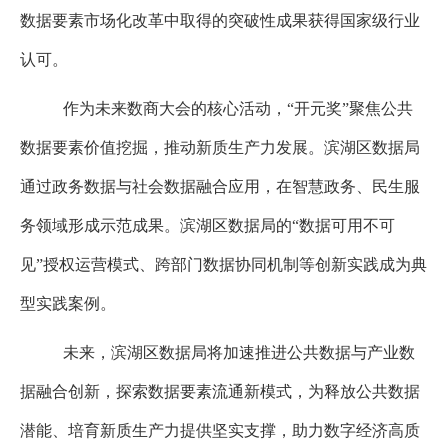
数据要素市场化改革中取得的突破性成果获得国家级行业
认可。
作为未来数商大会的核心活动，
“开元奖”聚焦公共
数据要素价值挖掘，推动新质生产力发展。滨湖区数据局
通过政务数据与社会数据融合应用，在智慧政务、民生服
务领域形成示范成果。滨湖区数据局的“数据可用不可
见”授权运营模式、跨部门数据协同机制等创新实践成为典
型实践案例。
未来，滨湖区数据局将加速推进公共数据与产业数
据融合创新，探索数据要素流通新模式，为释放公共数据
潜能、培育新质生产力提供坚实支撑，助力数字经济高质