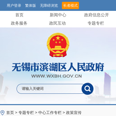
用户登录
繁体版
无障碍浏览
长者模式
首页
新闻中心
政府信息公开
政务服务
政民互动
专题专栏
首页
>
专题专栏
>
中心工作专栏
>
政策宣传