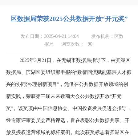
区数据局荣获2025公共数据开放“开元奖”
发布日期：2025-04-21 14:04
发布机构：区数
据局
浏览次数：
90
2025
年
3
月
21
日，在无锡市数据局指导下，由滨湖区
数据局、滨湖区委组织部申报的“数智回流赋能基层人才振
兴的协同治·理创新项目”，凭借在公共数据开放领域的创
新实践，荣获第三届未来数商大会公共数据开放“开元
奖”。该奖项由中国信息协会、中国投资发展促进会指导，
经专家评审委员会严格评选，旨在表彰公共数据共享、开
放及授权运营领域的标杆案例。此次获奖标志着滨湖区在