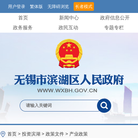
用户登录
繁体版
无障碍浏览
长者模式
首页
新闻中心
政府信息公开
政务服务
政民互动
专题专栏
首页
>
投资滨湖
>
政策文件
>
产业政策