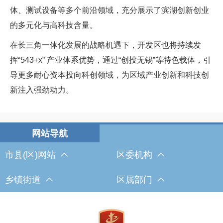
体、测试设备等多个前沿领域，充分展示了滨湖创新创业
的多元化与高科技含量。
在长三角一体化发展的战略机遇下，开发区也将持续发
挥“543+x” 产业体系优势，通过“创投无锡”等特色载体，引
导更多耐心资本投向科创领域，为区域产业创新和科技创
新注入强劲动力。
市县(区)网站
区委机构
乡镇街道
区属部门