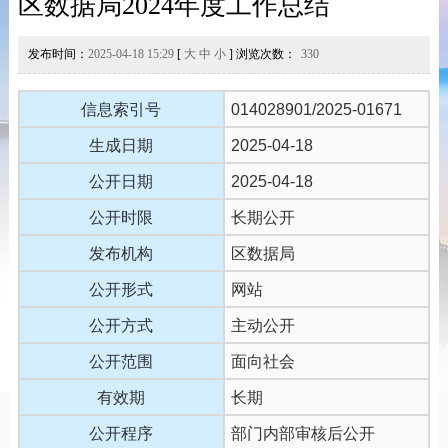
区数据局2024年度工作总结
发布时间：
2025-04-18 15:29
[
大
中
小
] 浏览次数：
330
信息索引号
014028901/2025-01671
生成日期
2025-04-18
公开日期
2025-04-18
公开时限
长期公开
发布机构
区数据局
公开形式
网站
公开方式
主动公开
公开范围
面向社会
有效期
长期
公开程序
部门内部审核后公开