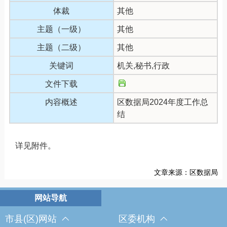
体裁
其他
主题（一级）
其他
主题（二级）
其他
关键词
机关,秘书,行政
文件下载
内容概述
区数据局2024年度工作总
结
详见附件。
文章来源：区数据局
市县(区)网站
区委机构