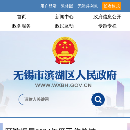
用户登录
繁体版
无障碍浏览
长者模式
首页
新闻中心
政府信息公开
政务服务
政民互动
专题专栏