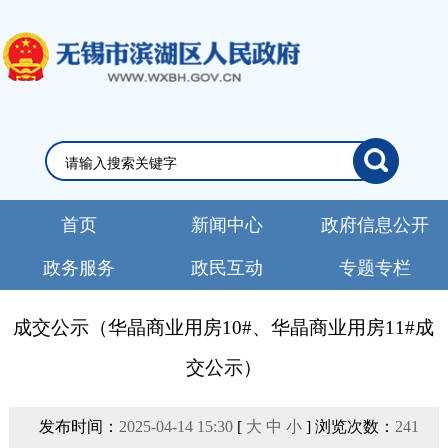
首页
新闻中心
政府信息公开
政务服务
政民互动
专题专栏
成交公示（华晶商业用房10#、华晶商业用房11#成
交公示）
发布时间：
2025-04-14 15:30
[
大
中
小
] 浏览次数：
241