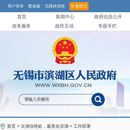
用户登录
繁体版
无障碍浏览
长者模式
首页
新闻中心
政府信息公开
政务服务
政民互动
专题专栏
首页
>
太湖佳绝处，最美在滨湖
>
工作部署