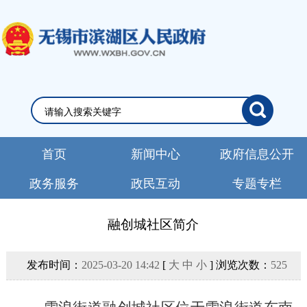
首页
新闻中心
政府信息公开
政务服务
政民互动
专题专栏
融创城社区简介
发布时间：
2025-03-20 14:42
[
大
中
小
] 浏览次数：
525