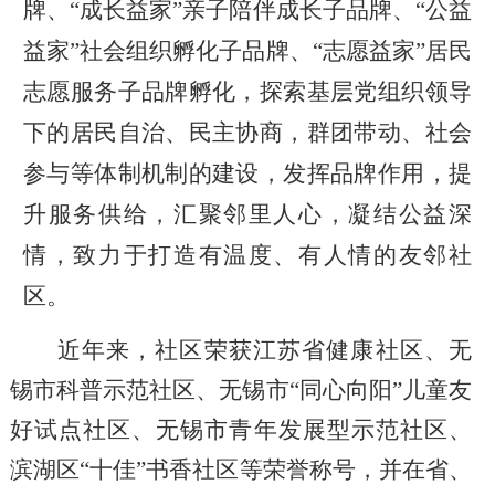
牌、“成长益家”亲子陪伴成长子品牌、“公益
益家”社会组织孵化子品牌、“志愿益家”居民
志愿服务子品牌孵化，
探索基层党组织领导
下的居民自治、民主协商，群团带动、社会
参与等体制机制的建设，发挥品牌作用，提
升服务供给，汇聚邻里人心，凝结公益深
情，致力于打造有温度、有人情的友邻社
区。
近年来，社区荣获江苏省健康社区、无
锡市科普示范社区、无锡市
“同心向阳”儿童友
好试点社区、无锡市青年发展型示范社区、
滨湖区“十佳”书香社区等荣誉称号，并在省、