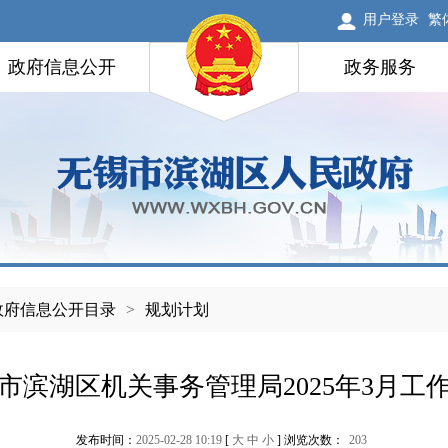
用户登录
繁
政府信息公开
政务服务
政府信息公开目录
>
规划计划
市滨湖区机关事务管理局2025年3月工
发布时间：
2025-02-28 10:19
[
大
中
小
] 浏览次数：
203