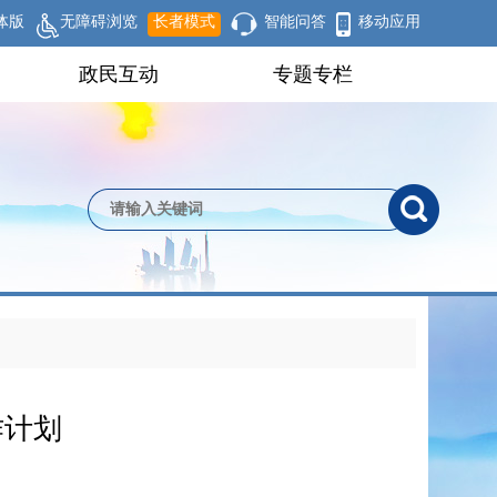
体版
无障碍浏览
长者模式
智能问答
移动应用
政民互动
专题专栏
作计划