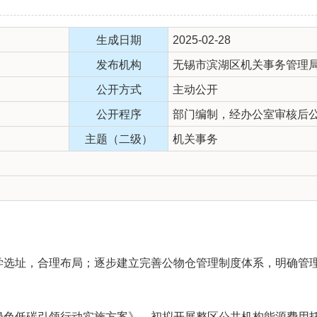
生成日期
2025-02-28
发布机构
无锡市滨湖区机关事务管理
公开方式
主动公开
公开程序
部门编制，经办公室审核后
主题（二级）
机关事务
。
选址，合理布局；逐步建立完善公物仓管理制度体系，明确管
色低碳引领行动实施方案》，初拟开展整区公共机构能源费用