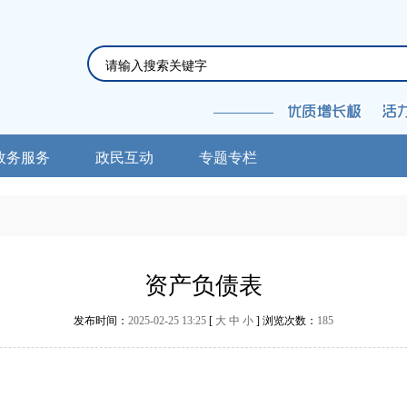
政务服务
政民互动
专题专栏
资产负债表
发布时间：
2025-02-25 13:25
[
大
中
小
] 浏览次数：
185