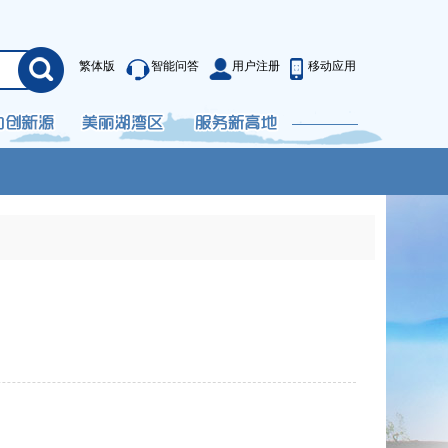
繁体版
智能问答
用户注册
移动应用