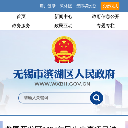
用户登录
繁体版
无障碍浏览
长者模式
首页
新闻中心
政府信息公开
政务服务
政民互动
专题专栏