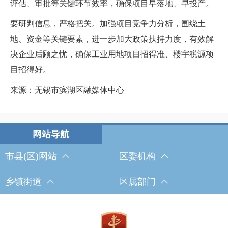
评估、审批等关键环节效率，确保项目早落地、早投产。
要研判信息，严格把关。加强项目竞争力分析，围绕土
地、资金等关键要素，进一步加大政策扶持力度，有效解
决企业后顾之忧，确保工业用地项目招得准、楼宇税源项
目招得好。
来源：无锡市滨湖区融媒体中心
市县(区)网站
区委机构
乡镇街道
区属部门