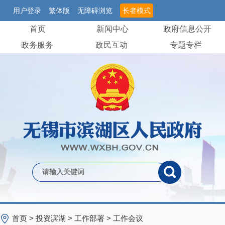
用户登录
繁体版
无障碍浏览
长者模式
首页
新闻中心
政府信息公开
政务服务
政民互动
专题专栏
首页
>
投资滨湖
>
工作部署
>
工作会议