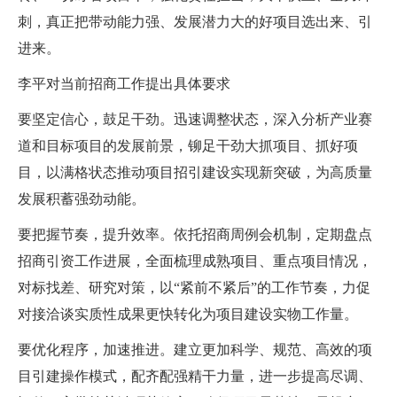
刺，真正把带动能力强、发展潜力大的好项目选出来、引
进来。
李平对当前招商工作提出具体要求
要坚定信心，鼓足干劲。迅速调整状态，深入分析产业赛
道和目标项目的发展前景，铆足干劲大抓项目、抓好项
目，以满格状态推动项目招引建设实现新突破，为高质量
发展积蓄强劲动能。
要把握节奏，提升效率。依托招商周例会机制，定期盘点
招商引资工作进展，全面梳理成熟项目、重点项目情况，
对标找差、研究对策，以
“紧前不紧后”的工作节奏，力促
对接洽谈实质性成果更快转化为项目建设实物工作量。
要优化程序，加速推进。建立更加科学、规范、高效的项
目引建操作模式，配齐配强精干力量，进一步提高尽调、