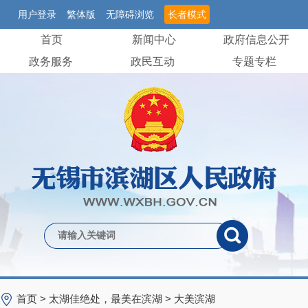
用户登录
繁体版
无障碍浏览
长者模式
首页
新闻中心
政府信息公开
政务服务
政民互动
专题专栏
首页
>
太湖佳绝处，最美在滨湖
>
大美滨湖