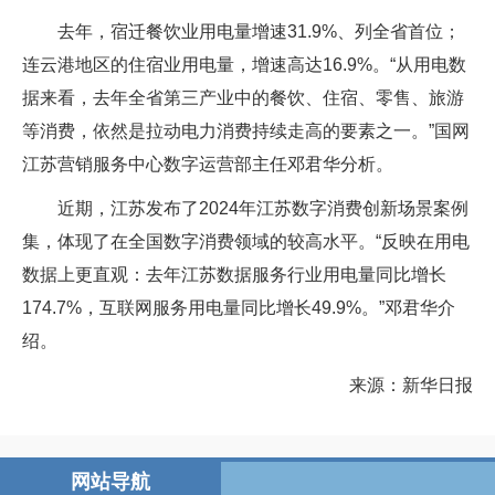
去年，宿迁餐饮业用电量增速31.9%、列全省首位；
连云港地区的住宿业用电量，增速高达16.9%。“从用电数
据来看，去年全省第三产业中的餐饮、住宿、零售、旅游
等消费，依然是拉动电力消费持续走高的要素之一。”国网
江苏营销服务中心数字运营部主任邓君华分析。
近期，江苏发布了2024年江苏数字消费创新场景案例
集，体现了在全国数字消费领域的较高水平。“反映在用电
数据上更直观：去年江苏数据服务行业用电量同比增长
174.7%，互联网服务用电量同比增长49.9%。”邓君华介
绍。
来源：新华日报