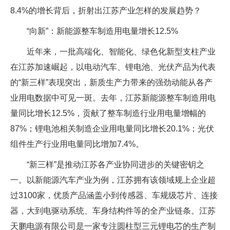
8.4%的增长背后，折射出江苏产业怎样的发展趋势？
“向新”：新能源整车制造用电量增长12.5%
近年来，一批高端化、智能化、绿色化新型支柱产业
在江苏加速崛起，以电动汽车、锂电池、光伏产品为代表
的“新三样”表现突出，新质生产力带来的强劲动能从各产
业用电数据中可见一斑。去年，江苏新能源整车制造用电
量同比增长12.5%，贡献了整车制造行业用电量增幅的
87%；锂电池相关制造企业用电量同比增长20.1%；光伏
组件生产行业用电量同比增加7.4%。
“新三样”是推动江苏各产业协同进步的关键密钥之
一。以新能源汽车产业为例，江苏拥有该领域规上企业超
过3100家，优质产品涵盖小到传感器、车规级芯片、连接
器，大到电驱动系统、车身结构件等的全产业链条。江苏
天鹏电源有限公司是一家专注圆柱型三元锂电芯的生产制