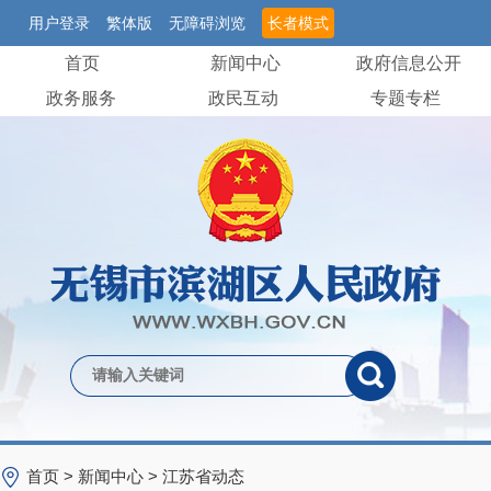
用户登录
繁体版
无障碍浏览
长者模式
首页
新闻中心
政府信息公开
政务服务
政民互动
专题专栏
首页
>
新闻中心
>
江苏省动态