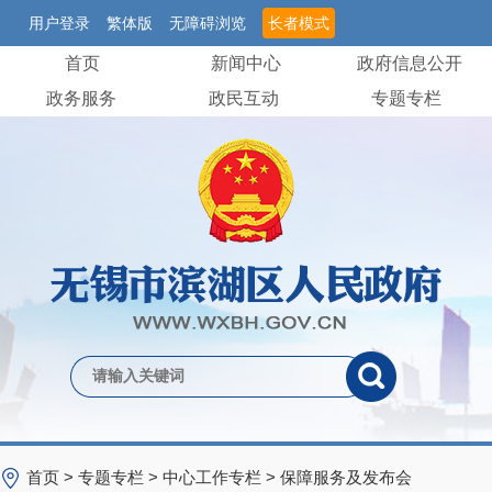
用户登录
繁体版
无障碍浏览
长者模式
首页
新闻中心
政府信息公开
政务服务
政民互动
专题专栏
首页
>
专题专栏
>
中心工作专栏
>
保障服务及发布会