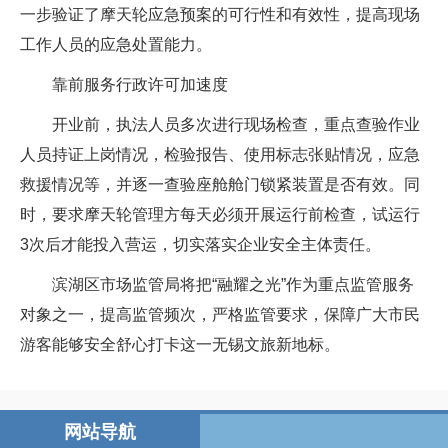
一步验证了摩天轮应急预案的可行性和有效性，提高现场
工作人员的应急处置能力。
靠前服务行政许可加速度
开业前，执法人员多次进行现场检查，重点查验作业
人员持证上岗情况，检验报告、使用标志张贴情况，应急
救援情况等，并逐一查验座舱舱门锁紧装置是否有效。同
时，要求摩天轮管理方每天必须开展运行前检查，试运行
3次后才能投入营运，切实落实企业安全主体责任。
滨湖区市场监管局将把“融耀之光”作为重点监管服务
对象之一，提高监管频次，严格监管要求，保障广大市民
游客能够安全舒心打卡这一无锡文旅新地标。