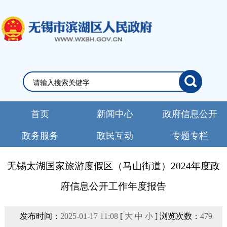
首页
新闻中心
政府信息公开
政务服务
政民互动
专题专栏
无锡太湖国家旅游度假区（马山街道）2024年度政
府信息公开工作年度报告
发布时间：
2025-01-17 11:08
[
大
中
小
] 浏览次数：
479