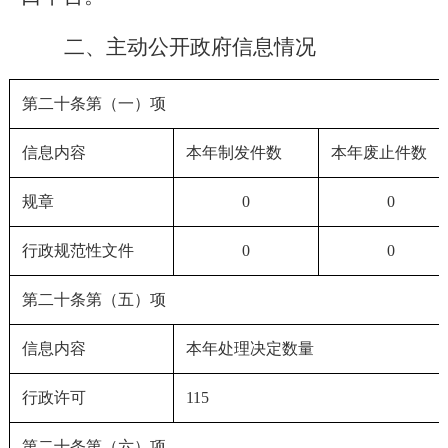
二、主动公开政府信息情况
第二十条第（一）项
信息内容
本年制发件数
本年废止件数
规章
0
0
行政规范性文件
0
0
第二十条第（五）项
信息内容
本年处理决定数量
行政许可
115
第二十条第（六）项