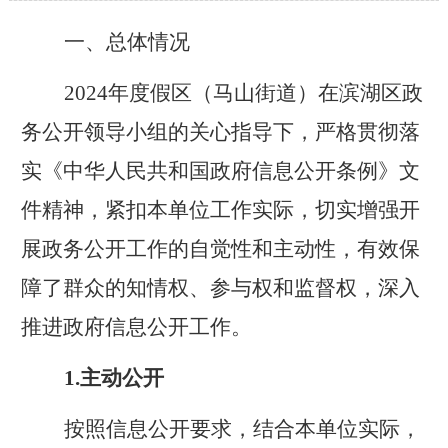
一、总体情况
202
4
年度假区（马山街道）在滨湖区政
务公开领导小组的关心指导下，严格贯彻落
实《中华人民共和国政府信息公开条例》文
件精神，紧扣本单位工作实际，切实增强开
展政务公开工作的自觉性和主动性，有效保
障了群众的知情权、参与权和监督权，深入
推进政府信息公开工作。
1
.
主动公开
按照信息公开要求，结合本单位实际，