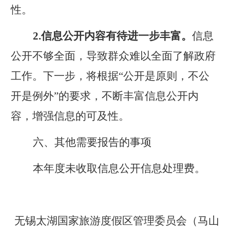
性。
2
.
信息公开内容有待进一步丰富。
信息
公开不够全面，导致群众难以全面了解政府
工作。下一步，将
根据
“公开是原则，不公
开是例外”的要求，不断丰富信息公开内
容，
增强信息的可及性
。
六、其他需要报告的事项
本年度未收取信息公开信息处理费。
无锡太湖国家旅游度假区管理委员会（马山