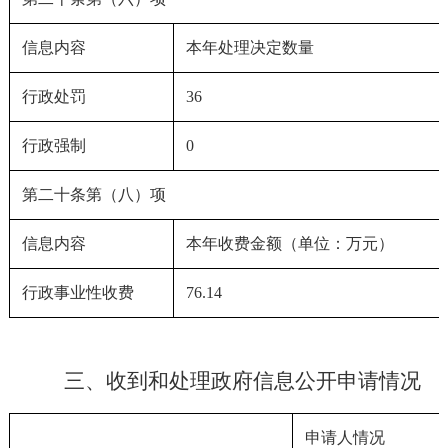
信息内容
本年处理决定数量
行政处罚
36
行政强制
0
第二十条第（八）项
信息内容
本年收费金额（单位：万元）
行政事业性收费
76.14
三、收到和处理政府信息公开申请情况
申请人情况