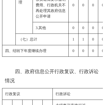
理
费用、行政机关不
0
0
0
0
再处理其政府信息
公开申请
3.其他
0
0
0
0
（七）总计
1
1
0
0
四、结转下年度继续办理
0
0
0
0
四、政府信息公开行政复议、行政诉讼
情况
行政复议
行政诉讼