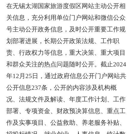
在无锡太湖国家旅游度假区网站主动公开相
关信息，充分利用单位门户网站和微信公众
号主动公开政务信息，及时公开重要工作规
划部署进展，长期公开政策法规、工作职
责、行政权力等信息，重大决策、重大项目
和群众关注的热点问题随时公开。截止
202
4
年
12
月
25
日，通过政府信息公开门户网站共
公开信息
237
条，公开的内容涉及机构概
况、法规文件及解读、年度工作计划、工作
部署、专项资金、财政预决算信息、重点工
作及实事项目、公益救助、养老服务补贴、