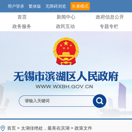
用户登录
繁体版
无障碍浏览
长者模式
首页
新闻中心
政府信息公开
政务服务
政民互动
专题专栏
首页
>
太湖佳绝处，最美在滨湖
>
政策文件