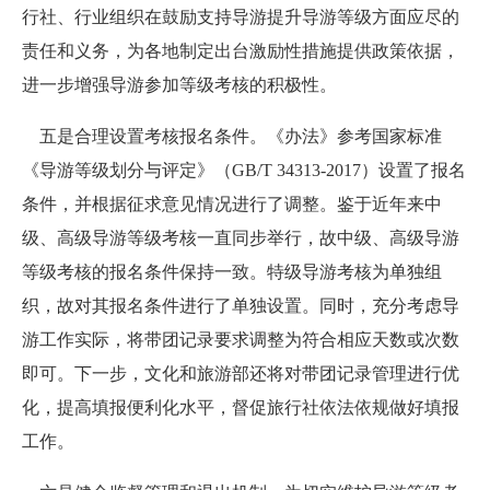
行社、行业组织在鼓励支持导游提升导游等级方面应尽的
责任和义务，为各地制定出台激励性措施提供政策依据，
进一步增强导游参加等级考核的积极性。
五是合理设置考核报名条件。《办法》参考国家标准
《导游等级划分与评定》（GB/T 34313-2017）设置了报名
条件，并根据征求意见情况进行了调整。鉴于近年来中
级、高级导游等级考核一直同步举行，故中级、高级导游
等级考核的报名条件保持一致。特级导游考核为单独组
织，故对其报名条件进行了单独设置。同时，充分考虑导
游工作实际，将带团记录要求调整为符合相应天数或次数
即可。下一步，文化和旅游部还将对带团记录管理进行优
化，提高填报便利化水平，督促旅行社依法依规做好填报
工作。