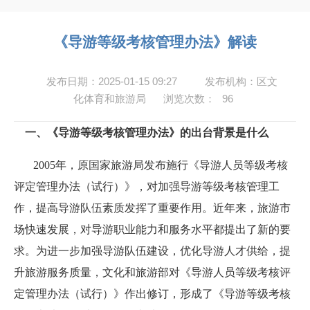
《导游等级考核管理办法》解读
发布日期：2025-01-15 09:27
发布机构：区文
化体育和旅游局
浏览次数：
96
一
、
《导游等级考核管理办法》的出台背景是什么
2005
年，原国家旅游局发布施行《导游人员等级考核
评定管理办法（试行）》，对加强导游等级考核管理工
作，提高导游队伍素质发挥了重要作用。近年来，旅游市
场快速发展，对导游职业能力和服务水平都提出了新的要
求。为进一步加强导游队伍建设，优化导游人才供给，提
升旅游服务质量，文化和旅游部对《导游人员等级考核评
定管理办法（试行）》作出修订，形成了《导游等级考核