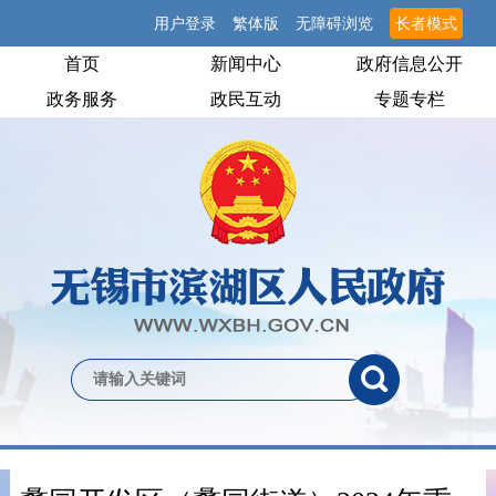
用户登录
繁体版
无障碍浏览
长者模式
首页
新闻中心
政府信息公开
政务服务
政民互动
专题专栏