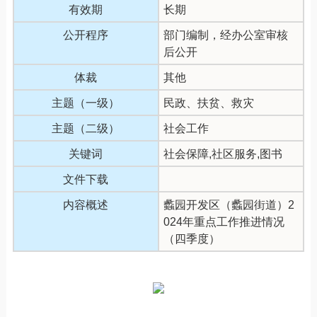
有效期
长期
公开程序
部门编制，经办公室审核
后公开
体裁
其他
主题（一级）
民政、扶贫、救灾
主题（二级）
社会工作
关键词
社会保障,社区服务,图书
文件下载
内容概述
蠡园开发区（蠡园街道）2
024年重点工作推进情况
（四季度）