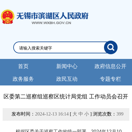
首页
新闻中心
政府信息公开
政务服务
政民互动
专题专栏
区委第二巡察组巡察区统计局党组 工作动员会召开
发布时间：
2024-12-13 16:14
[
大
中
小
] 浏览次数：
399
根据区委关于巡察工作的统一部署，2024年12月10