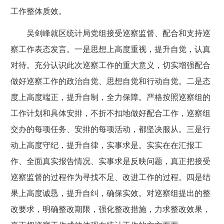
工作整体质效。
吴剑峰就区统计局党组接受巡察监督、配合和支持巡
察工作表态发言。一是思想上高度重视，提升自觉，认真
对待。充分认识此次巡察工作的重大意义，切实增强配合
做好巡察工作的政治自觉、思想自觉和行动自觉。二是态
度上高度端正，提升自制，全力保障。严格按照巡察组的
工作计划和具体安排，不折不扣地做好配合工作，巡察组
交办的每项任务、安排的每项活动，都坚决服从。三是行
动上高度守纪，提升自律，实事求是。实实在在汇报工
作、全面真实报告情况、实事求是反映问题，真正把接受
巡察监督的过程作为寻找不足、改进工作的过程。四是结
果上高度诚恳，提升自纠，确保实效。对巡察组提出的整
改要求，明确整改期限，强化整改措施，力求整改效果，