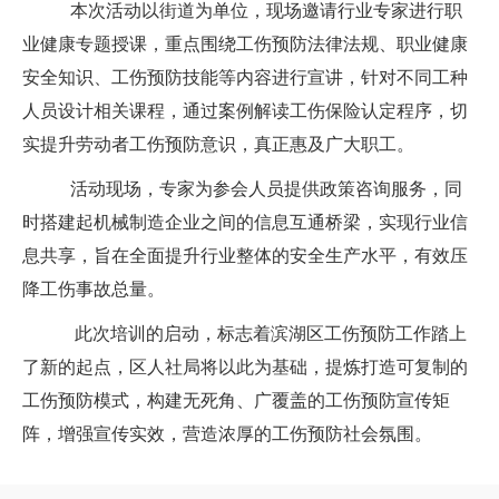
本次活动以街道为单位，现场邀请行业专家进行职
业健康专题授课，重点围绕工伤预防法律法规、职业健康
安全知识、工伤预防技能等内容进行宣讲，针对不同工种
人员设计相关课程，通过案例解读工伤保险认定程序，切
实提升劳动者工伤预防意识，真正惠及广大职工。
活动现场，专家为参会人员提供政策咨询服务，同
时搭建起机械制造企业之间的信息互通桥梁，实现行业信
息共享，旨在全面提升行业整体的安全生产水平，有效压
降工伤事故总量。
此次培训的启动，标志着滨湖区工伤预防工作踏上
了新的起点，区人社局将以此为基础，提炼打造可复制的
工伤预防模式，构建无死角、广覆盖的工伤预防宣传矩
阵，增强宣传实效，营造浓厚的工伤预防社会氛围。