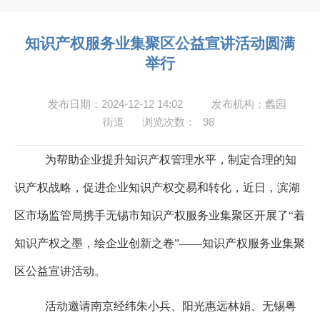
知识产权服务业集聚区公益宣讲活动圆满
举行
发布日期：2024-12-12 14:02
发布机构：蠡园
街道
浏览次数：
98
为帮助企业提升知识产权管理水平，制定合理的知
识产权战略，促进企业知识产权交易和转化，近日，滨湖
区市场监管局携手无锡市知识产权服务业集聚区开展了“着
知识产权之墨，绘企业创新之卷”——知识产权服务业集聚
区公益宣讲活动。
活动邀请南京经纬朱小兵、阳光惠远林娟、无锡粤