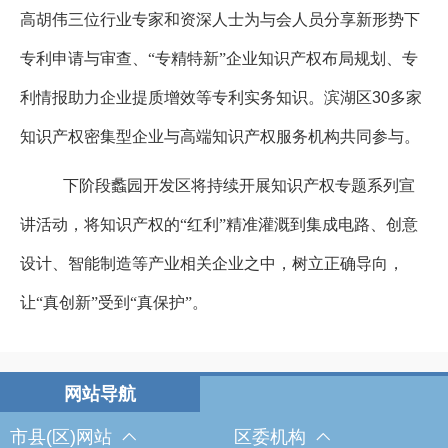
高胡伟三位行业专家和资深人士为与会人员分享新形势下
专利申请与审查、“专精特新”企业知识产权布局规划、专
利情报助力企业提质增效等专利实务知识。滨湖区
30
多家
知识产权密集型企业与高端知识产权服务机构共同参与。
下阶段蠡园开发区将持续开展知识产权专题系列宣
讲活动，将知识产权的“红利”精准灌溉到集成电路、创意
设计、智能制造等产业相关企业之中，树立正确导向，
让“真创新”受到“真保护”。
市县(区)网站
区委机构