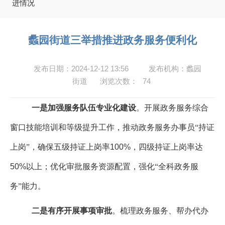
进情况
蠡园街道三举措推进政务服务便利化
发布日期：2024-12-12 13:56
发布机构：蠡园
街道
浏览次数：
74
一是加强服务队伍专业化建设
。开展政务服务综合
窗口技能培训和等级提升工作，推动政务服务办事员“持证
上岗”，确保五级持证上岗率
100%
，四级持证上岗率达
50%
以上；优化审批服务资源配置，强化“全科政务服
务”能力。
二是有序开展事项审批
。
梳理政务服务、帮办代办