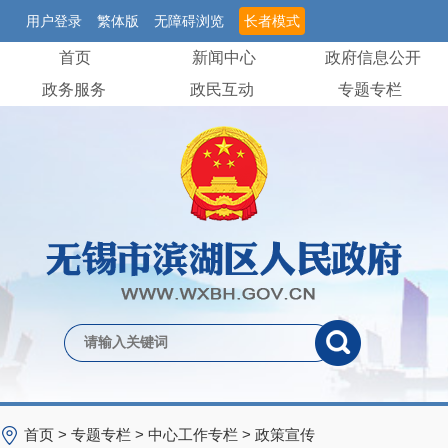
用户登录
繁体版
无障碍浏览
长者模式
首页
新闻中心
政府信息公开
政务服务
政民互动
专题专栏
首页
>
专题专栏
>
中心工作专栏
>
政策宣传