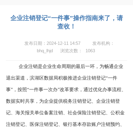
企业注销登记“一件事”操作指南来了，请
查收！
发布日期：2024-12-11 14:57
发布机构：
bhq_lhjd
浏览次数：
1063
企业注销是企业生命周期的最后一环，为畅通企业
退出渠道，滨湖区数据局积极推进企业注销登记
“一件
事”，按照“一件事一次办”改革要求，通过优化办事流程、
数据实时共享，为企业提供税务注销登记、企业注销登
记、海关报关单位备案注销、社会保险注销登记、公积金
注销登记、医保注销登记、银行基本存款账户注销预约、