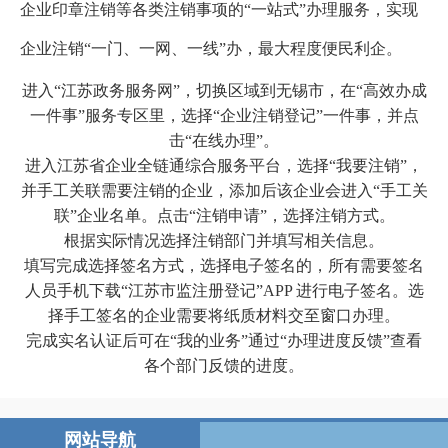
企业印章注销等各类注销事项的“一站式”办理服务，实现
企业注销“一门、一网、一线”办，最大程度便民利企。
进入
“江苏政务服务网”，切换区域到无锡市，在“高效办成
一件事”服务专区里，选择“企业注销登记”一件事，并点
击“在线办理”
。
进入江苏省企业全链通综合服务平台，选择
“我要注销”，
并手工关联需要注销的企业，添加后该企业会进入“手工关
联”企业名单。点击“注销申请”，选择注销方式。
根据实际情况选择注销部门并填写相关信息。
填写完成选择签名方式，选择电子签名的，所有需要签名
人员手机下载
“江苏市监注册登记”
APP
进行电子签名。选
择手工签名的企业需要将纸质材料交至窗口办理。
完成实名认证后可在
“我的业务”通过“办理进度反馈”查看
各个部门反馈的进度。