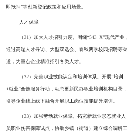
即抵押”等创新登记政策和应用场景。
人才保障
（
31
）加大人才招引力度。围绕“
543+X
”现代产业，
通过高端人才寻访、大型双选会、春秋两季校园招聘等渠
道，为重点企业精准招引各类人才。
（
32
）完善职业技能认定和培训体系。开展“培训
+
就业”全链服务行动，动态更新民办职业培训机构目录，
引导企业线上线下融合开展职工岗位技能提升培训。
（
33
）加强劳动就业保障。拓宽新就业形态就业人
员职业伤害保障试点，协助乡镇（街道）建立综合调解工