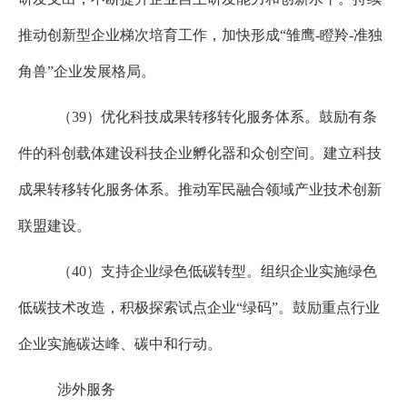
推动创新型企业梯次培育工作，加快形成“雏鹰
-
瞪羚
-
准独
角兽”企业发展格局。
（
39
）优化科技成果转移转化服务体系。鼓励有条
件的科创载体建设科技企业孵化器和众创空间。建立科技
成果转移转化服务体系。推动军民融合领域产业技术创新
联盟建设。
（
40
）支持企业绿色低碳转型。组织企业实施绿色
低碳技术改造，积极探索试点企业“绿码”。鼓励重点行业
企业实施碳达峰、碳中和行动。
涉外服务