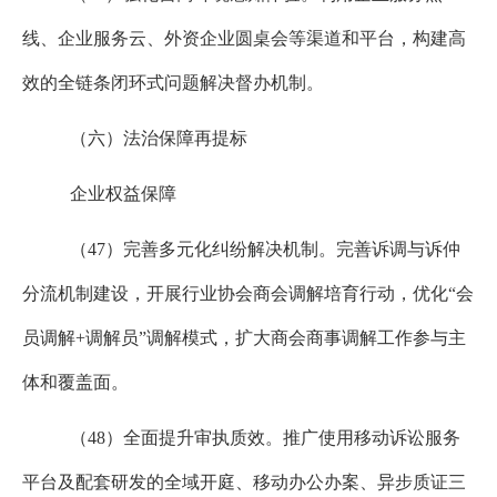
线、企业服务云、外资企业圆桌会等渠道和平台，构建高
效的全链条闭环式问题解决督办机制。
（六）法治保障再提标
企业权益保障
（
47
）完善多元化纠纷解决机制。完善诉调与诉仲
分流机制建设，开展行业协会商会调解培育行动，优化“会
员调解
+
调解员”调解模式，扩大商会商事调解工作参与主
体和覆盖面。
（
48
）全面提升审执质效。推广使用移动诉讼服务
平台及配套研发的全域开庭、移动办公办案、异步质证三