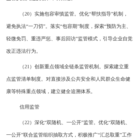
（
20
）实施包容审慎监管。优化“帮扶指导”机制，
避免执法“一刀切”。落实“包容期”制度，探索“预防为主、
轻微免罚、重违严惩、事后回访”监管模式，引导企业自觉
改正违法行为。
（
21
）创新重点领域全链条监管机制。探索建立重
点监管清单制度。对直接涉及公共安全和人民群众生命健
康等特殊重点领域，建立健全追溯体系。
信用监管
（
22
）深化“双随机、一公开”监管。优化“双随机、
一公开”联合监管组织抽取方式，积极推广“汇总取重”工作