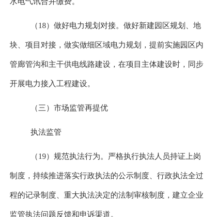
水电气讯合并缴费。
（
18
）做好电力规划对接。做好新建园区规划、地
块、项目对接，做实做细区域电力规划，提前实施园区内
管廊管沟和主干供电线路建设，在项目主体建设时，同步
开展电力接入工程建设。
（三）市场监管再提优
执法监管
（
19
）规范执法行为。严格执行执法人员持证上岗
制度，持续推进落实行政执法的公示制度、行政执法全过
程的记录制度、重大执法决定的法制审核制度，建立企业
监管执法问题反馈和申诉渠道。