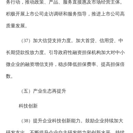
务行动，推动政策、产品、服务直接惠及市场经营主体。
积极开展上市公司走访调研和服务指导，推进上市公司高
质量发展。
（
37
）加大信贷支持力度。加大首贷、信用贷、中
长期贷款投放力度。引导政府性融资担保机构加大对中小
微企业的融资增信支持，稳步降低担保费率、提高担保倍
数。
（五）产业生态再提升
科技创新
（
38
）提升企业科技创新能力。鼓励企业持续加大
研发支出，不断提升企业自主研发能力和创新水平。持续