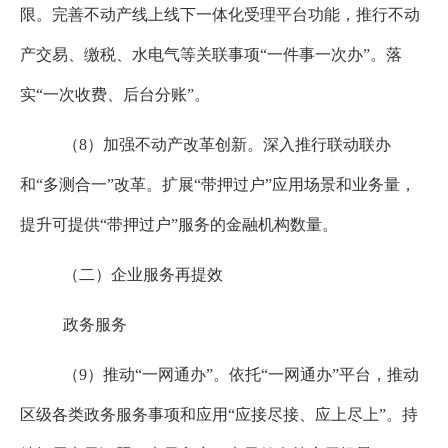
限。完善不动产线上线下一体化受理平台功能，推行不动
产交易、缴税、水电气等关联事项“一件事一次办”。落
实“一次收费、后台分账”。
（
8
）加强不动产改革创新。深入推行联动联办
和“多测合一”改革。扩展“带押过户”应用场景和业务量，
提升可提供“带押过户”服务的金融机构数量。
（二）企业服务再提效
政务服务
（
9
）推动“一网通办”。依托“一网通办”平台，推动
区级各类政务服务事项和应用“应接尽接、应上尽上”。持