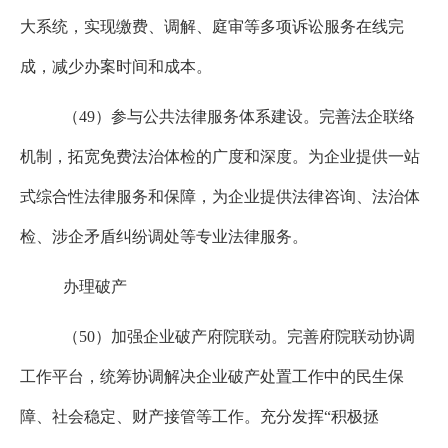
大系统，实现缴费、调解、庭审等多项诉讼服务在线完
成，减少办案时间和成本。
（
49
）参与公共法律服务体系建设。完善法企联络
机制，拓宽免费法治体检的广度和深度。为企业提供一站
式综合性法律服务和保障，为企业提供法律咨询、法治体
检、涉企矛盾纠纷调处等专业法律服务。
办理破产
（
50
）加强企业破产府院联动。完善府院联动协调
工作平台，统筹协调解决企业破产处置工作中的民生保
障、社会稳定、财产接管等工作。充分发挥“积极拯