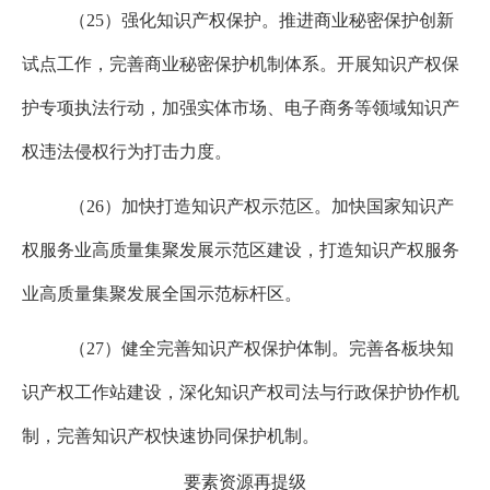
（
25
）强化知识产权保护。推进商业秘密保护创新
试点工作，完善商业秘密保护机制体系。开展知识产权保
护专项执法行动，加强实体市场、电子商务等领域知识产
权违法侵权行为打击力度。
（
26
）加快打造知识产权示范区。加快国家知识产
权服务业高质量集聚发展示范区建设，打造知识产权服务
业高质量集聚发展全国示范标杆区。
（
27
）健全完善知识产权保护体制。完善各板块知
识产权工作站建设，深化知识产权司法与行政保护协作机
制，完善知识产权快速协同保护机制。
要素资源再提级