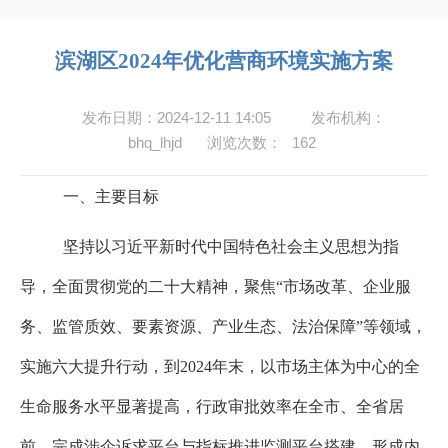
滨湖区2024年优化营商环境实施方案
发布日期：2024-12-11 14:05
发布机构：
bhq_lhjd
浏览次数：
162
一、主要目标
坚持以习近平新时代中国特色社会主义思想为指
导，全面贯彻党的二十大精神，聚焦“市场改革、企业服
务、监管质效、要素资源、产业生态、法治保障”等领域，
实施六大提升行动，到
2024
年末，以市场主体为中心的全
生命服务水平显著提高，行政审批效率在全市、全省居
前，完成涉企诉求平台与指标推进监测平台搭建，形成内