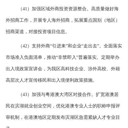
（
41
）加强区域外商投资资源整合。高质量做好海
外招商工作，开展专人海外招商，拓展重点国别（地区）
招商渠道，对接投资项目信息。
（
42
）支持外商“引进来”和企业“走出去”。全面落实
市场准入负面清单，推动“非禁即入”普遍落实。定期举办
出入境政策宣讲会，为我区高科技企业、涉外高校、外籍
高层次人才宣传移民和出入境便利政策措施。
（
43
）加强与粤港澳大湾区对接合作。扩宽港澳居
民在滨湖就业创业空间，优化港澳专业人士的职称申报评
审机制，在港澳地区定期发布滨湖区急需紧缺人才专业目