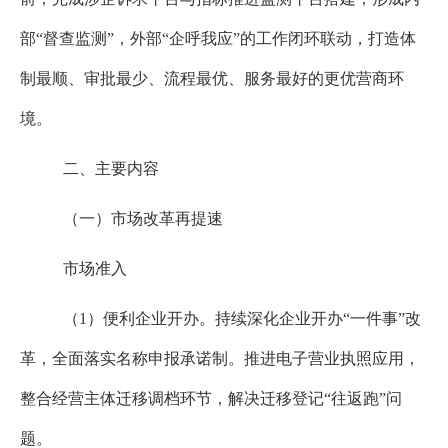
部“督查监测”，外部“企呼我应”的工作闭环联动，打造体
制最顺、审批最少、流程最优、服务最好的更优营商环
境。
二、主要内容
（一）市场改革再提速
市场准入
（
1
）便利企业开办。持续深化企业开办“一件事”改
革，全面落实名称申报承诺制。推进电子营业执照应用，
整合经营主体迁移调档环节，解决迁移登记“往返跑”问
题。