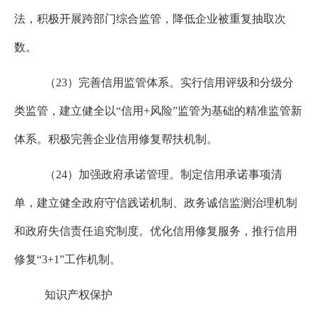
法，积极开展跨部门综合监管，降低企业被重复抽取次
数。
（
23
）完善信用监管体系。实行信用评级和分级分
类监管，建立健全以“信用
+
风险”监管为基础的精准监管新
体系。积极完善企业信用修复帮扶机制。
（
24
）加强政府承诺管理。制定信用承诺事项清
单，建立健全政府守信践诺机制、政务诚信监测治理机制
和政府失信责任追究制度。优化信用修复服务，推行信用
修复“
3+1
”工作机制。
知识产权保护