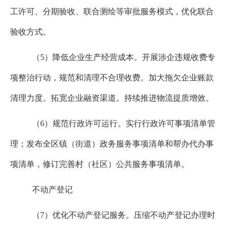
工许可、分期验收、联合测绘等审批服务模式，优化联合
验收方式。
（
5
）降低企业生产经营成本。开展涉企违规收费专
项整治行动，规范和清理不合理收费。加大拖欠企业账款
清理力度。拓宽企业融资渠道。持续推进物流提质增效。
（
6
）规范行政许可运行。实行行政许可事项清单管
理；发布全区镇（街道）政务服务事项清单和帮办代办事
项清单，修订完善村（社区）公共服务事项清单。
不动产登记
（
7
）优化不动产登记服务。压缩不动产登记办理时