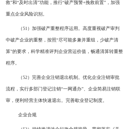
救”和“及时出清”功能，推行“破产预警
+
挽救前置”，加强
重点企业风险识别。
（
51
）加强破产重整程序运用。高度重视破产审判
中破产企业的重整，按照“尽可能多兼并重组，少破产清
算”的要求，科学精准评判企业营运价值，畅通清算转重整
程序。
（
52
）完善企业注销退出机制。优化企业注销审批
流程，实行多部门登记注销“一网通办”、企业简易注销联
审，便利经营主体快速退出。完善歇业登记制度。
企业合规