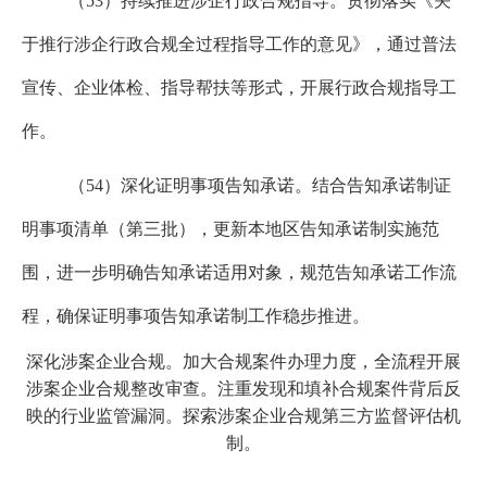
（
53
）持续推进涉企行政合规指导。贯彻落实《关
于推行涉企行政合规全过程指导工作的意见》，通过普法
宣传、企业体检、指导帮扶等形式，开展行政合规指导工
作。
（
54
）深化证明事项告知承诺。结合告知承诺制证
明事项清单（第三批），更新本地区告知承诺制实施范
围，进一步明确告知承诺适用对象，规范告知承诺工作流
程，确保证明事项告知承诺制工作稳步推进。
深化涉案企业合规。加大合规案件办理力度，全流程开展
涉案企业合规整改审查。注重发现和填补合规案件背后反
映的行业监管漏洞。探索涉案企业合规第三方监督评估机
制。