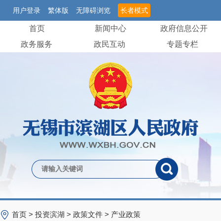
用户登录
繁体版
无障碍浏览
长者模式
首页
新闻中心
政府信息公开
政务服务
政民互动
专题专栏
首页
>
投资滨湖
>
政策文件
>
产业政策