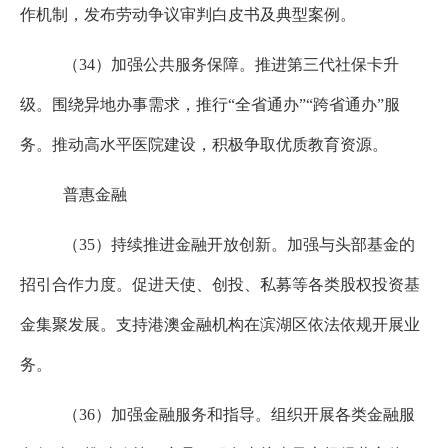
作机制，发布劳动争议审判白皮书及典型案例。
（
34
）加强公共服务保障。推进第三代社保卡升
级。围绕异地办事需求，推行“全省通办”“跨省通办”服
务。推动高水平医院建设，积极争取优质教育资源。
普惠金融
（
35
）持续推进金融开放创新。加强与头部基金的
招引合作力度。促进天使、创投、私募等各类股权投资基
金集聚发展。支持港澳金融机构在滨湖区依法依规开展业
务。
（
36
）加强金融服务和指导。组织开展各类金融服