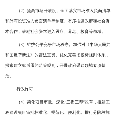
（
2
）提高市场开放度。全面落实市场准入负面清单
和外商投资准入负面清单等制度。有序推进政府和社会资
本合作，鼓励社会资本进入医疗、养老、教育等领域。
（
3
）维护公平竞争市场秩序。加强对《中华人民共
和国反垄断法》的普法宣贯。优化完善招投标规则体系，
探索建立标后履约监管规则，开展政府采购领域专项整
治。
行政许可
（
4
）简化项目审批。深化“三提三即”改革，推进工
程建设项目审批标准化、规范化、便利化。推行分阶段施