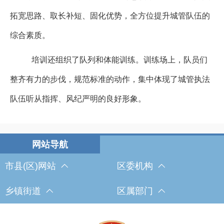
拓宽思路、取长补短、固化优势，全方位提升城管队伍的
综合素质。
培训还组织了队列和体能训练。训练场上，队员们
整齐有力的步伐，规范标准的动作，集中体现了城管执法
队伍听从指挥、风纪严明的良好形象。
市县(区)网站
区委机构
乡镇街道
区属部门