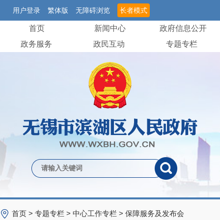
用户登录
繁体版
无障碍浏览
长者模式
首页
新闻中心
政府信息公开
政务服务
政民互动
专题专栏
首页
>
专题专栏
>
中心工作专栏
>
保障服务及发布会