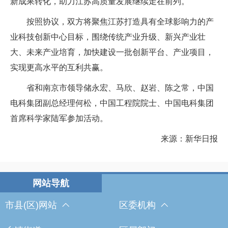
新成果转化，助力江苏高质量发展继续走在前列。
按照协议，双方将聚焦江苏打造具有全球影响力的产
业科技创新中心目标，围绕传统产业升级、新兴产业壮
大、未来产业培育，加快建设一批创新平台、产业项目，
实现更高水平的互利共赢。
省和南京市领导储永宏、马欣、赵岩、陈之常，中国
电科集团副总经理何松，中国工程院院士、中国电科集团
首席科学家陆军参加活动。
来源：新华日报
市县(区)网站
区委机构