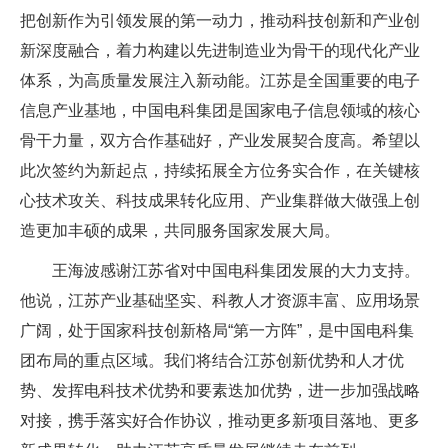
把创新作为引领发展的第一动力，推动科技创新和产业创
新深度融合，着力构建以先进制造业为骨干的现代化产业
体系，为高质量发展注入新动能。江苏是全国重要的电子
信息产业基地，中国电科集团是国家电子信息领域的核心
骨干力量，双方合作基础好，产业发展契合度高。希望以
此次签约为新起点，持续拓展全方位务实合作，在关键核
心技术攻关、科技成果转化应用、产业集群做大做强上创
造更加丰硕的成果，共同服务国家发展大局。
王海波感谢江苏省对中国电科集团发展的大力支持。
他说，江苏产业基础坚实、科教人才资源丰富、应用场景
广阔，处于国家科技创新格局“第一方阵”，是中国电科集
团布局的重点区域。我们将结合江苏创新优势和人才优
势、发挥电科技术优势和要素迭加优势，进一步加强战略
对接，携手落实好合作协议，推动更多新项目落地、更多