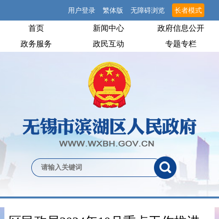
用户登录
繁体版
无障碍浏览
长者模式
首页
新闻中心
政府信息公开
政务服务
政民互动
专题专栏