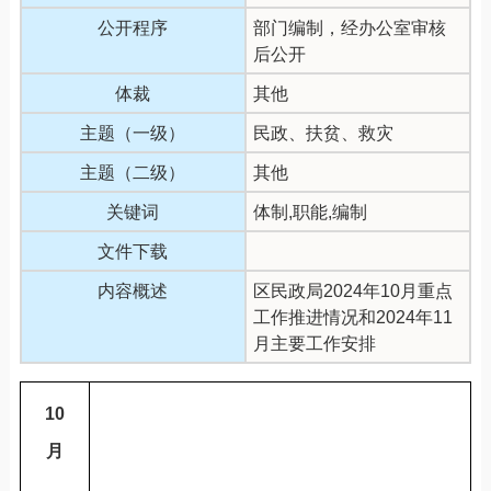
公开程序
部门编制，经办公室审核
后公开
体裁
其他
主题（一级）
民政、扶贫、救灾
主题（二级）
其他
关键词
体制,职能,编制
文件下载
内容概述
区民政局2024年10月重点
工作推进情况和2024年11
月主要工作安排
10
月