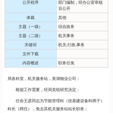
公开程序
部门编制，经办公室审核
后公开
体裁
其他
主题（一级）
综合政务
主题（二级）
机关事务
关键词
机关,行政,事务
文件下载
内容概述
职务任免
局各科室，机关服务站，美湖物业公司：
根据工作需要，经局党组研究决定：
任命王彦同志为节能管理科（挂基建设备科牌子）
科长（聘任），免去其机关服务站站长职务；