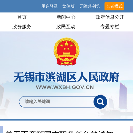
用户登录
繁体版
无障碍浏览
长者模式
首页
新闻中心
政府信息公开
政务服务
政民互动
专题专栏