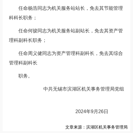
任命杨浩同志为机关服务站站长，免去其节能管理
科科长职务；
任命何骏同志为机关服务站副站长，免去其资产管
理科副科长职务；
任命周义健同志为资产管理科副科长，免去其综合
管理科副科长
职务。
中共无锡市滨湖区机关事务管理局党组
2024年9月26日
文章来源：滨湖区机关事务管理局