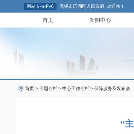
网站支持IPv6
无锡市滨湖区人民政府 欢迎您！
首页
新闻中心
首页
>
专题专栏
>
中心工作专栏
>
保障服务及发布会
“