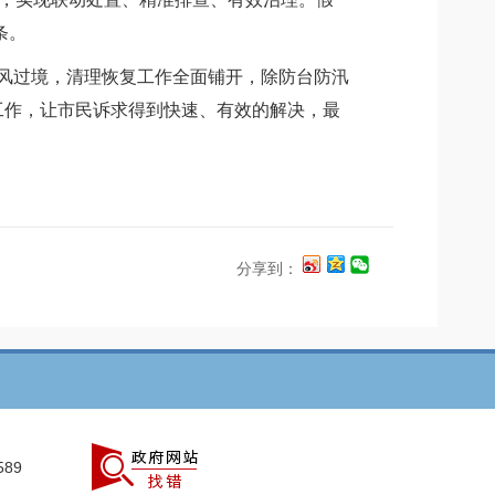
条。
台风过境，清理恢复工作全面铺开，除防台防汛
工作，让市民诉求得到快速、有效的解决，最
分享到：
589