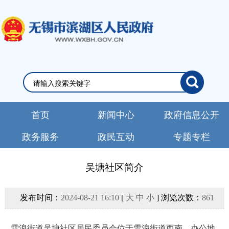
首页
新闻中心
政府信息公开
政务服务
政民互动
专题专栏
吴塘社区简介
发布时间：
2024-08-21 16:10
[
大
中
小
] 浏览次数：
861
雪浪街道吴塘社区居民委员会位于雪浪街道西南，办公地