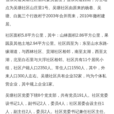
点为吴塘社区山庄里1号。吴塘社区由原来的杨巷、吴
塘、白旄三个行政村于2003年合并而来，2010年撤村建
居。
社区面积5.8平方公里，其中：山林面积2.86平方公里，果
园及其他土地2.94平方公里。社区四至为：东至山水东路-
缘湖道，与西林社区、贡湖社区相邻，南至太湖，西至太
湖，北至白石里与大浮社区相邻。社区共有11个居民小
组，社区户籍人口2350人。常住人口1550人，其中，外
来人口300人左右。吴塘社区共有企业32家，均为个体私
营企业，其中规上企业1家。
吴塘社区党委下辖8个党支部，共有党员191人。社区党委
设书记1人，副书记2人，委员4人；社区居委会设主任1
人，副主任2人，委员2人。社区党委书记兼任社区主任。