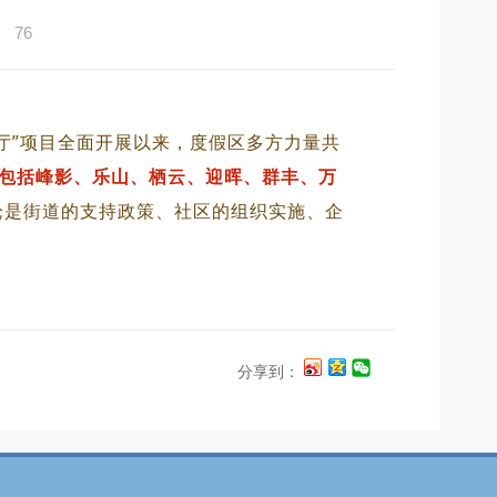
：
76
餐厅”项目全面开展以来，度假区多方力量共
包括峰影、乐山、栖云、迎晖、群丰、万
论是街道的支持政策、社区的组织实施、企
分享到：