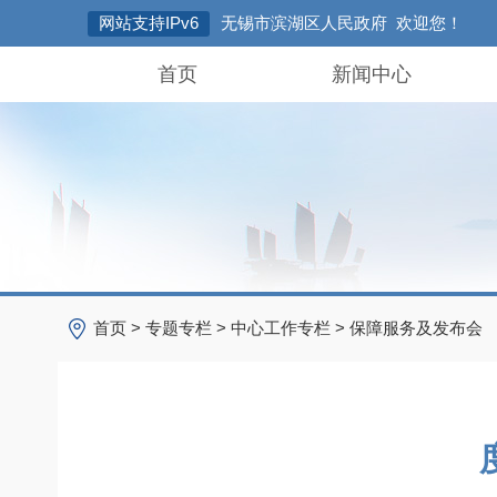
网站支持IPv6
无锡市滨湖区人民政府 欢迎您！
首页
新闻中心
首页
>
专题专栏
>
中心工作专栏
>
保障服务及发布会