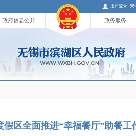
用户登录
繁
政府信息公开
政务服务
度假区全面推进“幸福餐厅”助餐工