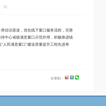
：
73
各类信访渠道，优化线下窗口服务流程，完善
接待中心省级满意窗口示范作用，积极推进镇
“人民满意窗口”建设质量提升工程先进单
分享到：