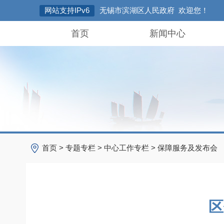
网站支持IPv6
无锡市滨湖区人民政府 欢迎您！
首页
新闻中心
首页
>
专题专栏
>
中心工作专栏
>
保障服务及发布会
区