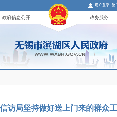
用户登录
繁
政府信息公开
政务服务
信访局坚持做好送上门来的群众