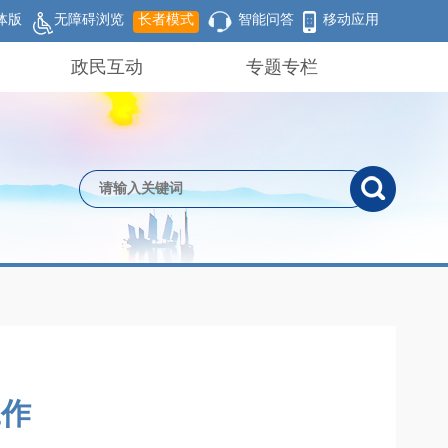
体版
无障碍浏览
长者模式
智能问答
移动应用
政民互动
专题专栏
工作