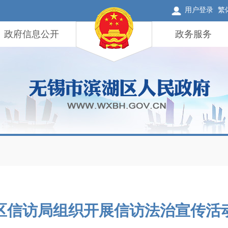
用户登录
繁
政府信息公开
政务服务
区信访局组织开展信访法治宣传活