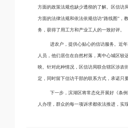
方面的政策法规也缺少透彻的了解。区信访
方面的法律法规和依法依规信访“路线图”，
务，获得了用工方和产业工人的一致好评。
进农户，提供心贴心的信访服务。
近年
人员，他们居住在自然村落，离中心城区较
映。针对此种情况，区信访局联合辖区涉农
定，同时留下信访干部的联系方式，承诺只要
下一步，滨湖区将常态化开展好《条例
人办理，群众的每一项诉求都依法推进，实现