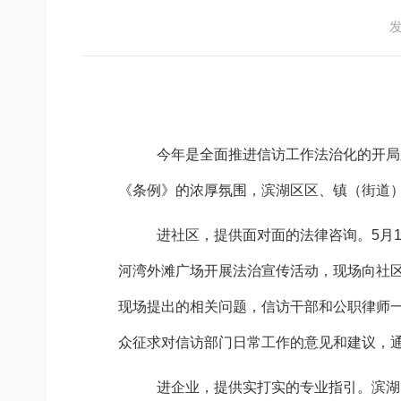
发
今年是全面推进信访工作法治化的开局
《条例》的浓厚氛围，滨湖区区、镇（街道
进社区，提供面对面的法律咨询。
5
月
河湾外滩广场开展法治宣传活动，现场向社
现场提出的相关问题，信访干部和公职律师
众征求对信访部门日常工作的意见和建议，
进企业，提供实打实的专业指引。
滨湖