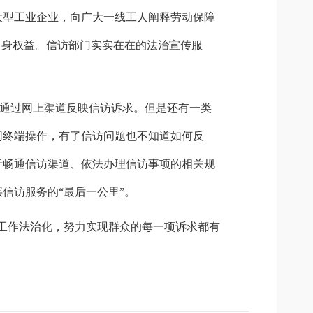
大型工业企业，向广大一线工人阐释劳动保障
自身权益。信访部门实实在在的法治宣传服
通过网上渠道反映信访诉求。但是还有一类
网终端操作，有了信访问题也不知道如何反
于畅通信访渠道、依法办理信访事项的相关规
信访服务的“最后一公里”。
访工作法治化，努力实现群众的每一项诉求都有