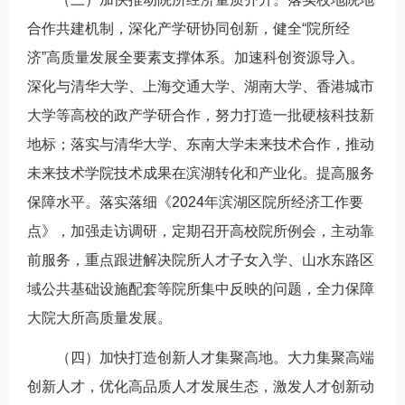
合作共建机制，深化产学研协同创新，健全“院所经
济”高质量发展全要素支撑体系。加速科创资源导入。
深化与清华大学、上海交通大学、湖南大学、香港城市
大学等高校的政产学研合作，努力打造一批硬核科技新
地标；落实与清华大学、东南大学未来技术合作，推动
未来技术学院技术成果在滨湖转化和产业化。提高服务
保障水平。落实落细《2024年滨湖区院所经济工作要
点》，加强走访调研，定期召开高校院所例会，主动靠
前服务，重点跟进解决院所人才子女入学、山水东路区
域公共基础设施配套等院所集中反映的问题，全力保障
大院大所高质量发展。
（四）加快打造创新人才集聚高地。大力集聚高端
创新人才，优化高品质人才发展生态，激发人才创新动