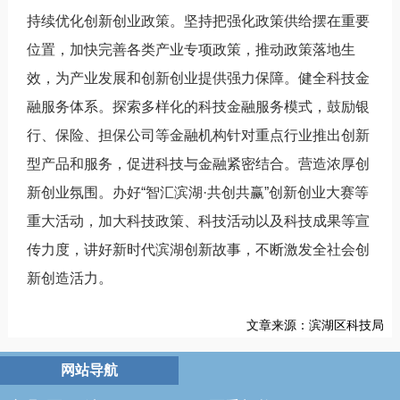
持续优化创新创业政策。坚持把强化政策供给摆在重要
位置，加快完善各类产业专项政策，推动政策落地生
效，为产业发展和创新创业提供强力保障。健全科技金
融服务体系。探索多样化的科技金融服务模式，鼓励银
行、保险、担保公司等金融机构针对重点行业推出创新
型产品和服务，促进科技与金融紧密结合。营造浓厚创
新创业氛围。办好“智汇滨湖·共创共赢”创新创业大赛等
重大活动，加大科技政策、科技活动以及科技成果等宣
传力度，讲好新时代滨湖创新故事，不断激发全社会创
新创造活力。
文章来源：滨湖区科技局