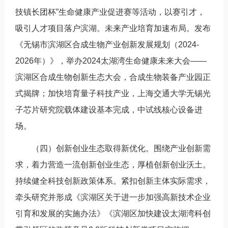
技镇长团杯”生命健康产业促进赛等活动，以赛引才，
吸引人才项目落户滨湖。未来产业培育加速布局。发布
《无锡市滨湖区合成生物产业创新发展规划（2024-
2026年）》，举办2024太湖湾生命健康未来大会——
滨湖区合成生物创新生态大会，合成生物装备产业园正
式揭牌；加快培育量子科技产业，上海交通大学无锡光
子芯片研究院载体建设基本完成，中试线核心设备进
场。
（四）创新创业生态取得新优化。围绕产业创新需
求，着力营造一流创新创业生态，厚植创新创业沃土。
持续健全科技创新政策体系。紧扣创新主体实际需求，
牵头研究并形成《滨湖区关于进一步加强高新技术企业
引育和发展的实施办法》《滨湖区加快建设太湖湾科创