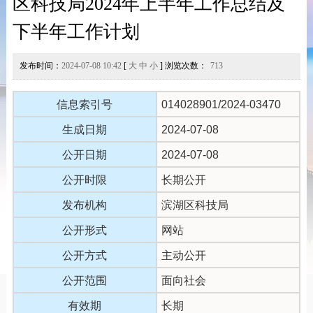
区科技局2024年上半年工作总结及
下半年工作计划
发布时间：
2024-07-08 10:42
[
大
中
小
] 浏览次数：
713
信息索引号
014028901/2024-03470
生成日期
2024-07-08
公开日期
2024-07-08
公开时限
长期公开
发布机构
滨湖区科技局
公开形式
网站
公开方式
主动公开
公开范围
面向社会
有效期
长期