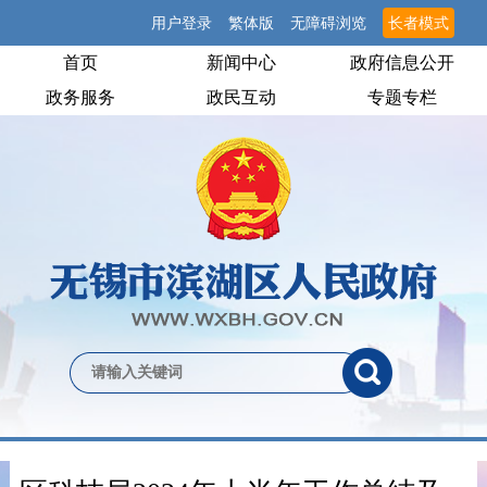
用户登录
繁体版
无障碍浏览
长者模式
首页
新闻中心
政府信息公开
政务服务
政民互动
专题专栏