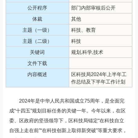
公开程序
部门内部审核后公开
体裁
其他
主题（一级）
科技、教育
主题（二级）
科技
关键词
规划,科学,技术
文件下载
内容概述
区科技局2024年上半年工
作总结及下半年工作计划
2024年是中华人民共和国成立75周年，是全面完
成“十四五”规划目标任务的关键一年。今年以来，在区
委、区政府的坚强领导下，区科技局锚定“在科技自立
自强上走在前”“在科技创新上取得新突破”等重大要求，