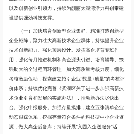
以及创新创业引领力，持续为靓丽太湖湾活力科创带建
设提供强劲科技支撑。
（一）加快培育创新型企业集群。精准打造创新型
企业矩阵，聚力壮大高新技术企业群体，持续提升企业
技术创新能力。强化顶层设计。发挥高企培育专班作
用，强化每月推进机制和高企源头引进、培育辅导、扶
强助大的全过程闭环管理；加大高质量考核力度，细化
考核激励促动，探索建立招引企业“数量+质量”的考核评
价体系；持续优化完善《滨湖区关于进一步加强高新技
术企业引育和发展的实施办法》，推动新办法尽快出
台。强化申报服务。加强存量摸排，建立五张清单企业
动态跟踪体系，挖掘存量符合条件的科技型中小企业资
源，做大高企后备库；持续开展“入园入企送服务”活