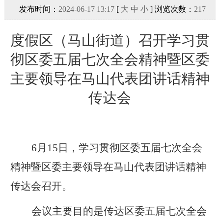
发布时间：
2024-06-17 13:17
[
大
中
小
] 浏览次数：
217
度假区（马山街道）召开学习贯
彻区委五届七次全会精神暨区委
主要领导在马山代表团讲话精神
传达会
6
月
15
日，学习贯彻区委五届七次全会
精神暨区委主要领导在马山代表团讲话精神
传达会召开。
会议主要目的是传达区委五届七次全会