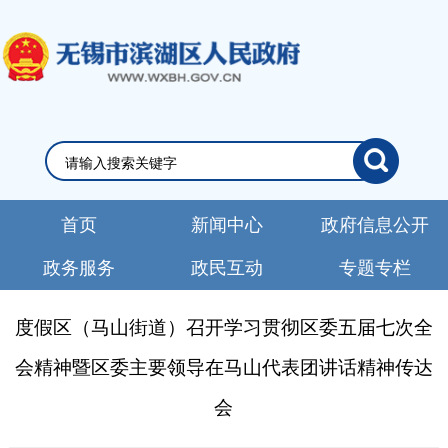
首页
新闻中心
政府信息公开
政务服务
政民互动
专题专栏
度假区（马山街道）召开学习贯彻区委五届七次全
会精神暨区委主要领导在马山代表团讲话精神传达
会