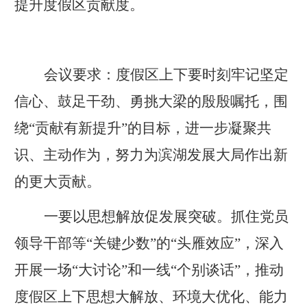
提升度假区贡献度。
会议要求
：
度假区上下要时刻牢记坚定
信心、鼓足干劲、勇挑大梁的殷殷嘱托，围
绕
“贡献有新提升”的目标，进一步凝聚共
识、主动作为，努力为滨湖发展大局作出新
的更大贡献。
一要以思想解放促发展突破。抓住党员
领导干部等
“关键少数”的“头雁效应”，深入
开展一场“大讨论”和一线“个别谈话”，推动
度假区上下思想大解放、环境大优化、能力