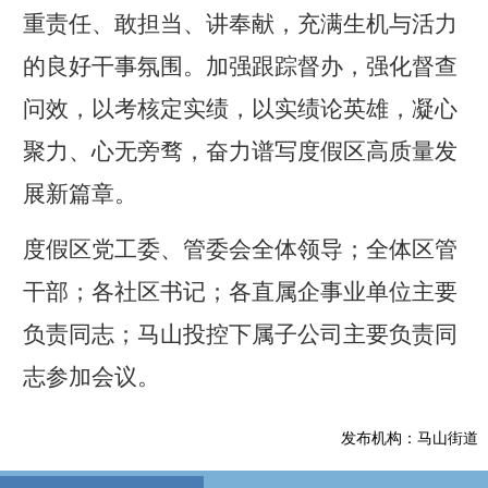
重责任、敢担当、讲奉献，充满生机与活力
的良好干事氛围。加强跟踪督办，强化督查
问效，以考核定实绩，以实绩论英雄，凝心
聚力、心无旁骛，奋力谱写度假区高质量发
展新篇章。
度假区党工委、管委会全体领导；全体区管
干部；各社区书记；各直属企事业单位主要
负责同志；马山投控下属子公司主要负责同
志参加会议。
发布机构：马山街道