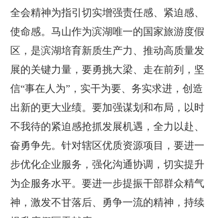
全会精神为指引切实增强责任感、紧迫感、
使命感。马山作为滨湖唯一的国家旅游度假
区，是滨湖培育新质生产力、推动高质量发
展的关键力量，要勇挑大梁、走在前列，坚
信
“事在人为”，实干为要、务实求进，创造
出新的更大业绩。要加强谋划和布局，以时
不我待的紧迫感抢抓发展机遇，全力以赴、
奋勇争先。针对辖区优质资源项目，要进一
步优化企业服务，强化沟通协调，切实提升
为企服务水平。要进一步提振干部群众精气
神，激发不甘落后、勇争一流的精神，持续