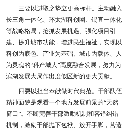
三要以进取之势立更高标杆。主动融入
长三角一体化、环太湖科创圈、锡宜一体化
等战略格局，抢抓发展机遇、强化项目引
建、提升城市功能，增进民生福祉，实现以
科创为底色、产业为基础、城市为载体、人
为灵魂的
“科产城人”高度融合发展，努力为
滨湖发展大局作出度假区新的更大贡献。
四要以担当奉献做时代典范。干部队伍
精神面貌是观看一个地方发展前景的
“天然
窗口”。不断完善干部激励机制和容错纠错
机制，激励干部抛下包袱、放开手脚，营造