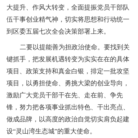
大提升、作风大转变，全面提振党员干部队
伍干事创业精气神，切实将思想和行动统一
到区委五届七次全会决策部署上来。
二要以提能善为担政治使命。要找到关
键抓手，把发展机遇转变为实实在在的具体
项目、政策支持和真金白银，排定一批攻坚
项目，以勇担使命、勇挑大梁的创业导向，
激励广大党员干部干在先、走在前、争先
锋，努力把各项事业抓出特色、干出亮点、
做成品牌，以高度的政治自觉切实肩负起建
设
“灵山湾生态城”的重大使命。