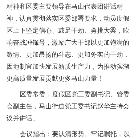
精神和区委主要领导在马山代表团讲话精
神，认真贯彻落实区委部署要求，动员度假
区上下坚定信心、鼓足干劲、勇挑大梁，吹
响奋战冲锋号，激励广大干部以更加饱满的
激情、更加昂扬的斗志、更加务实的干劲，
因地制宜加快发展新质生产力，为推动滨湖
更高质量发展贡献更多马山力量！
区委常委，度假区党工委副书记、管委
会副主任，马山街道党工委书记赵华主持会
议并讲话。
会议指出
：
要认清形势、牢记嘱托，以