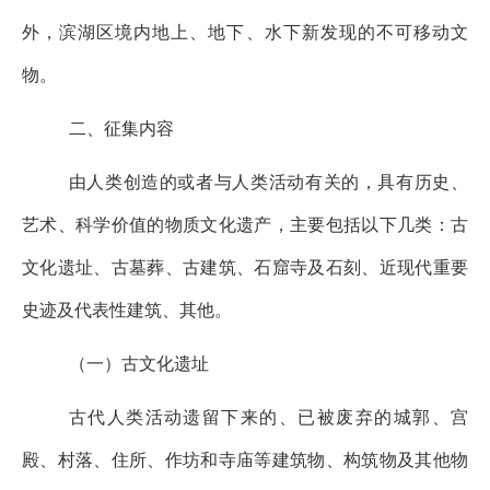
外，滨湖区
境内地上、地下、水下新发现的不可移动文
物。
二、征集内容
由人类创造的或者与人类活动有关的，具有历史、
艺术、科学价值的物质文化遗产，主要包括以下几类：古
文化遗址、古墓葬、古建筑、石窟寺及石刻、近现代重要
史迹及代表性建筑、其他。
（一）古文化遗址
古代人类活动遗留下来的、已被废弃的城郭、宫
殿、村落、住所、作坊和寺庙等建筑物、构筑物及其他物