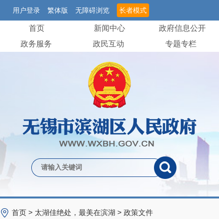
用户登录
繁体版
无障碍浏览
长者模式
首页
新闻中心
政府信息公开
政务服务
政民互动
专题专栏
首页
>
太湖佳绝处，最美在滨湖
>
政策文件