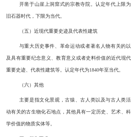
开凿于山崖上洞窟式的宗教寺院。认定年代上限为
旧石器时代，下限为当代。
（五）近现代重要史迹及代表性建筑
与重大历史事件、革命运动或者著名人物有关的以
及具有重要纪念意义、教育意义或者史料价值的近代现代
重要史迹、代表性建筑等。认定年代为1840
年至当代。
（六）其他
主要是指文化景观，古猿、古人类以及与古人类活
动有关的古生物化石地点，其他具有一定历史、艺术、科
学价值的物质实体等。