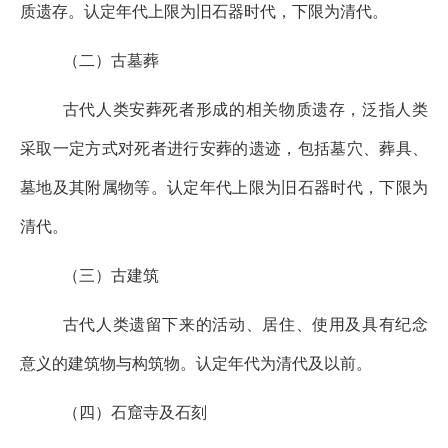
质遗存。认定年代上限为旧石器时代，下限为清代。
（二）古墓葬
古代人类安葬死者形成的相关物质遗存，泛指人类
采取一定方式对死者进行安葬的遗迹，包括墓穴、葬具、
墓地及其附属物等。认定年代上限为旧石器时代，下限为
清代。
（三）古建筑
古代人类遗留下来的活动、居住、使用及具有纪念
意义的建筑物与构筑物。认定年代为清代及以前。
（四）石窟寺及石刻