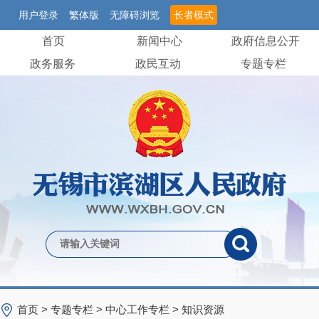
用户登录
繁体版
无障碍浏览
长者模式
首页
新闻中心
政府信息公开
政务服务
政民互动
专题专栏
首页
>
专题专栏
>
中心工作专栏
>
知识资源