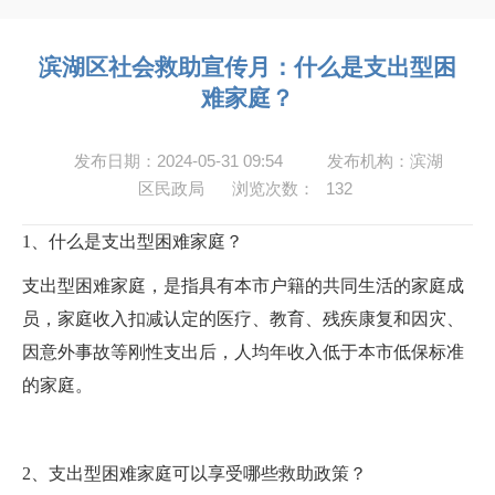
滨湖区社会救助宣传月：什么是支出型困
难家庭？
发布日期：2024-05-31 09:54
发布机构：滨湖
区民政局
浏览次数：
132
1
、什么是支出型困难家庭？
支出型困难家庭，是指具有本市户籍的共同生活的家庭成
员，家庭收入扣减认定的医疗、教育、残疾康复和因灾、
因意外事故等刚性支出后，人均年收入低于本市低保标准
的家庭。
2
、支出型困难家庭可以享受哪些救助政策？