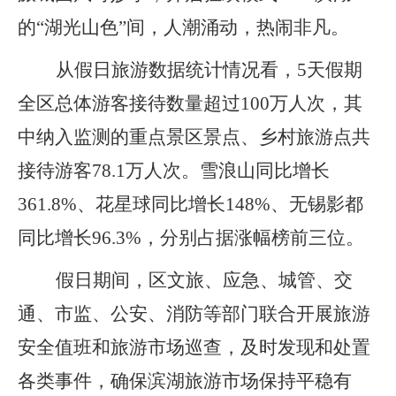
的“湖光山色”间，人潮涌动，热闹非凡。
从假日旅游数据统计情况看，5天假期
全区总体游客接待数量超过100万人次，其
中纳入监测的重点景区景点、乡村旅游点共
接待游客78.1万人次。雪浪山同比增长
361.8%、花星球同比增长148%、无锡影都
同比增长96.3%，分别占据涨幅榜前三位。
假日期间，区文旅、应急、城管、交
通、市监、公安、消防等部门联合开展旅游
安全值班和旅游市场巡查，及时发现和处置
各类事件，确保滨湖旅游市场保持平稳有