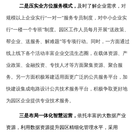
二是压实全方位服务模式，
及时了解企业需求，
对
规模以上企业实行
“
一对一
”
服务专员制度，对中小企业实
行
“
一楼一个专班
”
制度。园区工作人员每月开展
“
送政策、
帮企业、送服务、解难题
”
等专项行动。同时，一方面通过
线上线下各个活动丰富企业交流生态圈，在载体资源、产
业政策、金融投资、专技人才等方面聚集资源、聚合服
务。另一方面积极筹建适用面更广泛的公共服务平台，加
快建设集成电路设计公共技术服务平台，积极争取更好地
为园区企业提供专业技术服务。
三是布局一体化智慧运营，
依托丰富的大数据产业
资源，利用数据资源提升园区精细化管理水平，采用