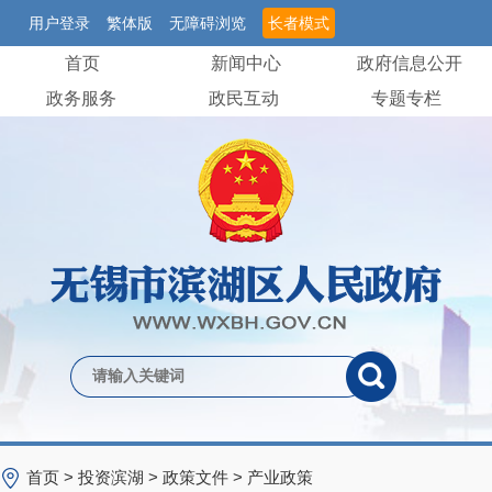
用户登录
繁体版
无障碍浏览
长者模式
首页
新闻中心
政府信息公开
政务服务
政民互动
专题专栏
首页
>
投资滨湖
>
政策文件
>
产业政策