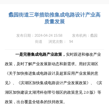
蠡园街道三举措助推集成电路设计产业高
质量发展
发布日期：2024-04-24 15:58
发布机构：蠡园
街道
浏览次数：
94
一是完善集成电路产业政策，
实时跟进和修改产业
政策，及时了解产业发展新动态和新需求。用好滨湖区
《关于加快推进集成电路设计及超算应用产业发展的意
见》、《滨湖区加快集成电路设计产业发展政策》、《滨
湖区加快建设太湖湾科创带引领区的政策意见 2.0 版》等
政策，出台覆盖全链条的扶持政策。