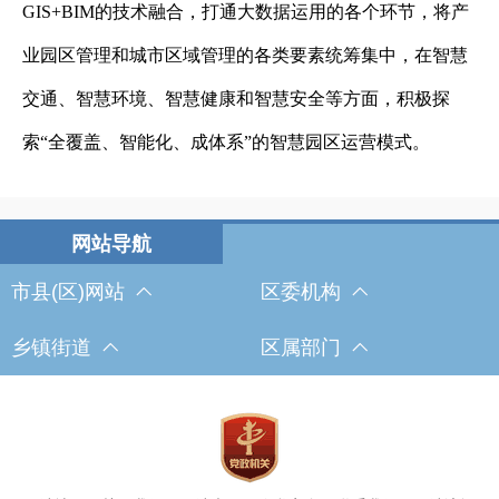
GIS+BIM
的技术融合，打通大数据运用的各个环节，将产
业园区管理和城市区域管理的各类要素统筹集中，在智慧
交通、智慧环境、智慧健康和智慧安全等方面，积极探
索
“
全覆盖、智能化、成体系
”
的智慧园区运营模式。
市县(区)网站
区委机构
乡镇街道
区属部门