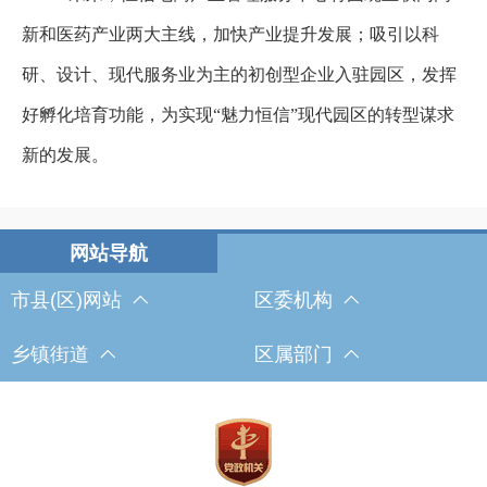
新和医药产业两大主线，加快产业提升发展；吸引以科
研、设计、现代服务业为主的初创型企业入驻园区，发挥
好孵化培育功能，为实现“魅力恒信”现代园区的转型谋求
新的发展。
市县(区)网站
区委机构
乡镇街道
区属部门