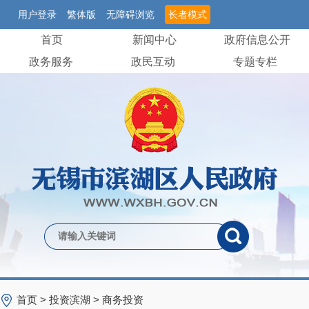
用户登录
繁体版
无障碍浏览
长者模式
首页
新闻中心
政府信息公开
政务服务
政民互动
专题专栏
首页
>
投资滨湖
>
商务投资